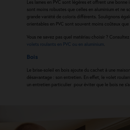
Les lames en PVC sont légères et offrent une bonne i
sont moins robustes que celles en aluminium et ne s
grande variété de coloris différents. Soulignons éga
orientables en PVC sont souvent moins coûteux que 
Vous ne savez pas quel matériau choisir ? Consulte
volets roulants en PVC ou en aluminium
.
Bois
Le brise-soleil en bois ajoute du cachet à une maiso
désavantage : son entretien. En effet, le volet roula
un entretien particulier pour éviter que le bois ne s