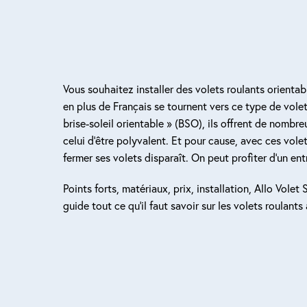
Vous souhaitez installer des volets roulants orientab
en plus de Français se tournent vers ce type de volet
brise-soleil orientable » (BSO), ils offrent de nomb
celui d’être polyvalent. Et pour cause, avec ces vole
fermer ses volets disparaît. On peut profiter d’un ent
Points forts, matériaux, prix, installation, Allo Vole
guide tout ce qu’il faut savoir sur les volets roulants