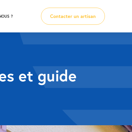
Contacter un artisan
NOUS ?
es et guide