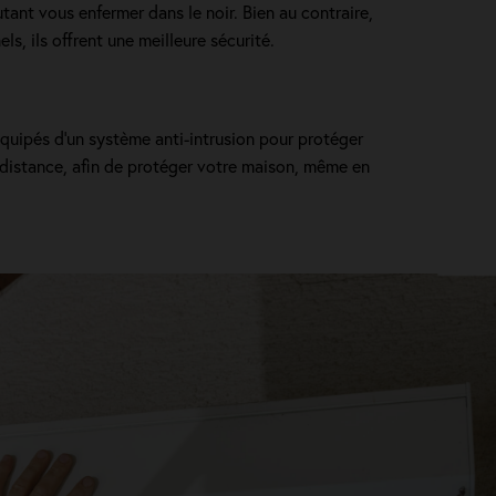
utant vous enfermer dans le noir. Bien au contraire,
ls, ils offrent une meilleure sécurité.
équipés d’un système anti-intrusion pour protéger
 distance, afin de protéger votre maison, même en