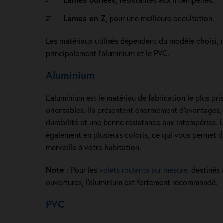
Lames en Z
, pour une meilleure occultation.
Les matériaux utilisés dépendent du modèle choisi, 
principalement l’aluminium et le PVC.
Aluminium
L’aluminium est le matériau de fabrication le plus pris
orientables. Ils présentent énormément d’avantage
durabilité et une bonne résistance aux intempéries. 
également en plusieurs coloris, ce qui vous permet de
merveille à votre habitation.
Note
: Pour les
volets roulants sur mesure
, destinés
ouvertures, l’aluminium est fortement recommandé.
PVC