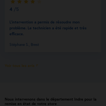
4
/5
L’intervention a permis de résoudre mon
problème. Le technicien a été rapide et très
efficace.
Stéphane S., Brest
Voir tous les avis
Nous intervenons dans le département Indre pour la
remise en état de votre store