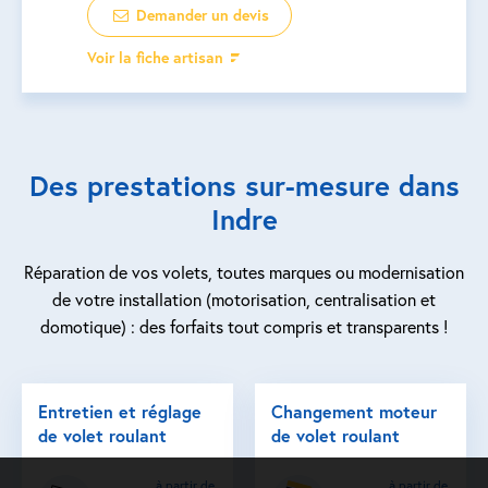
Demander un devis
Voir la fiche artisan
Des prestations sur-mesure dans
Indre
Réparation de vos volets, toutes marques ou modernisation
de votre installation (motorisation, centralisation et
domotique) : des forfaits tout compris et transparents !
Entretien et réglage
Changement moteur
de volet roulant
de volet roulant
à partir de
à partir de