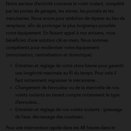
Notre secteur d'activité concerne le volet roulant, complété
par les portes de garages, les stores, les portails et les
menuiseries. Nous avons pour ambition de réparer au lieu de
remplacer, afin de prolonger le plus longtemps possible
votre équipement. En faisant appel à nos artisans, vous
bénéficiez d'une solution clé en main. Nous sommes
compétents pour moderniser votre équipement
(motorisation, centralisation et domotique).
Entretien et réglage de votre store banne pour garantir
une longévité maximale au fil du temps. Pour cela il
faut notamment regraisser le mécanisme...
Changement de l'enrouleur ou de la manivelle de vos
volets roulants en tenant compte notamment le type
d’enrouleur...
Entretien et réglage de vos volets roulants : graissage
de l'axe, décrassage des coulisses...
Pour une intervention rapide dans les 48 heures dans le