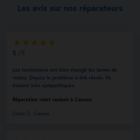
Les avis sur nos réparateurs
5
/5
Les techniciens ont bien changé les lames de
volets. Depuis le problème a été résolu. Ils
étaient très sympathiques.
Réparation volet roulant à Cannes
Didier D., Cannes