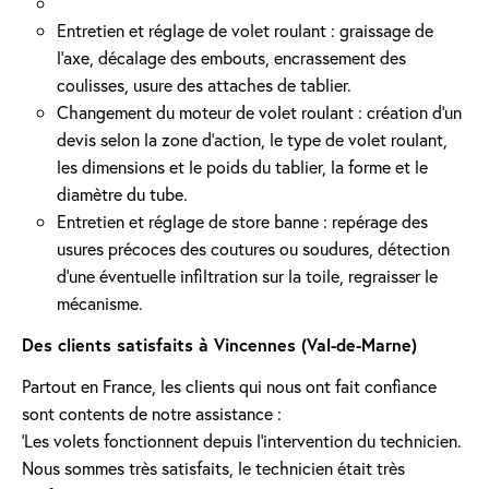
Entretien et réglage de volet roulant : graissage de
l’axe, décalage des embouts, encrassement des
coulisses, usure des attaches de tablier.
Changement du moteur de volet roulant : création d'un
devis selon la zone d’action, le type de volet roulant,
les dimensions et le poids du tablier, la forme et le
diamètre du tube.
Entretien et réglage de store banne : repérage des
usures précoces des coutures ou soudures, détection
d'une éventuelle infiltration sur la toile, regraisser le
mécanisme.
Des clients satisfaits à Vincennes (Val-de-Marne)
Partout en France, les clients qui nous ont fait confiance
sont contents de notre assistance :
'Les volets fonctionnent depuis l’intervention du technicien.
Nous sommes très satisfaits, le technicien était très