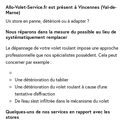
Allo-Volet-Service.fr est présent à Vincennes (Val-de-
Marne)
Un store en panne, détérioré ou à adapter ?
Nous réparons dans la mesure du possible au lieu de
systématiquement remplacer
Le dépannage de votre volet roulant impose une approche
professionnelle que nos spécialistes possèdent. Cela peut
concerner par exemple :
Une détérioration du tablier
Une détérioration du volet roulant à cause d'une
tentative d'effraction
De l'eau s'est infiltrée dans le mécanisme du volet
Quelques-uns de nos services en rapport avec les
stores