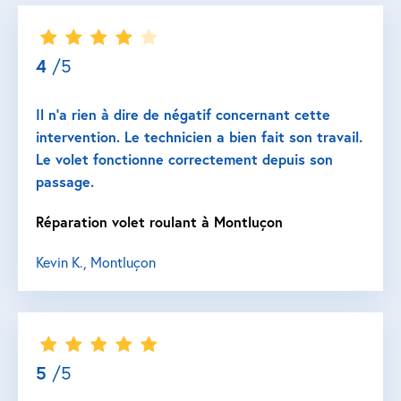
4
/5
Il n’a rien à dire de négatif concernant cette
intervention. Le technicien a bien fait son travail.
Le volet fonctionne correctement depuis son
passage.
Réparation volet roulant à Montluçon
Kevin K., Montluçon
5
/5