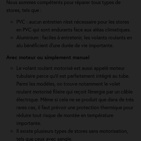
Nous sommes compétents pour réparer tous types de
stores, tels que :
PVC : aucun entretien n'est nécessaire pour les stores
en PVC qui sont endurants face aux aléas climatiques.
Aluminium : faciles à entretenir, les volants roulants en
alu bénéficient d'une durée de vie importante.
Avec moteur ou simplement manuel
Le volant roulant motorisé est aussi appelé moteur
tubulaire parce qu'il est parfaitement intégré au tube.
Parmi les modèles, on trouve notamment le volet
roulant motorisé filaire qui reçoit l'énergie par un câble
électrique. Même si cela ne se produit que dans de très
rares cas, il faut prévoir une protection thermique pour
réduire tout risque de montée en température
importante.
Il existe plusieurs types de stores sans motorisation,
tels que ceux avec sangle.