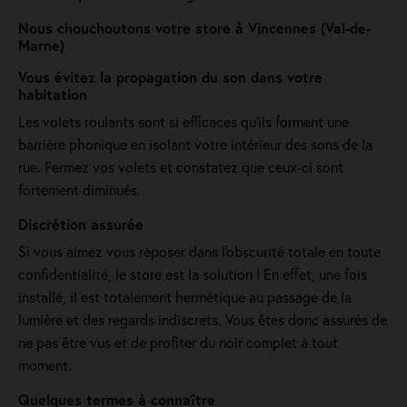
Nous chouchoutons votre store à Vincennes (Val-de-
Marne)
Vous évitez la propagation du son dans votre
habitation
Les volets roulants sont si efficaces qu’ils forment une
barrière phonique en isolant votre intérieur des sons de la
rue. Fermez vos volets et constatez que ceux-ci sont
fortement diminués.
Discrétion assurée
Si vous aimez vous reposer dans l'obscurité totale en toute
confidentialité, le store est la solution ! En effet, une fois
installé, il est totalement hermétique au passage de la
lumière et des regards indiscrets. Vous êtes donc assurés de
ne pas être vus et de profiter du noir complet à tout
moment.
Quelques termes à connaître