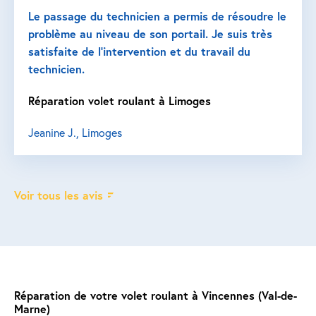
Le passage du technicien a permis de résoudre le
problème au niveau de son portail. Je suis très
satisfaite de l’intervention et du travail du
technicien.
Réparation volet roulant à Limoges
Jeanine J., Limoges
Voir tous les avis
Réparation de votre volet roulant à Vincennes (Val-de-
Marne)