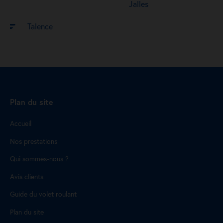
Jalles
Talence
Plan du site
Accueil
Nos prestations
Qui sommes-nous ?
Avis clients
Guide du volet roulant
Plan du site