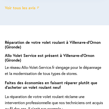
Voir tous les avis
Réparation de votre volet roulant à Villenave-d’Ornon
(Gironde)
Allo Volet Service est présent à Villenave-d’Ornon
(Gironde)
Le réseau Allo-Volet-Service.fr s'engage pour le dépannage
et la modernisation de tous types de stores.
Faites des économies en faisant réparer plutôt que
d'acheter un volet roulant neuf
La réparation de votre volet roulant réclame une
intervention professionnelle que nos techniciens ont acquis
au fil des ans. Il s'agit par exemple :