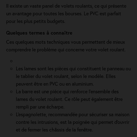
Il existe un vaste panel de volets roulants, ce qui présente
un avantage pour toutes les bourses. Le PVC est parfait
pour les plus petits budgets.
Quelques termes à connaître
Ces quelques mots techniques vous permettent de mieux
comprendre le problème qui concerne votre volet roulant.
Les lames sont les pièces qui constituent le panneau ou
le tablier du volet roulant, selon le modèle. Elles
peuvent être en PVC ou en aluminium.
La barre est une pièce qui renforce l’ensemble des
lames du volet roulant. Ce rôle peut également être
rempli par une écharpe.
L'espagnolette, recommandée pour sécuriser sa maison
contre les intrusions, est la poignée qui permet d'ouvrir
et de fermer les châssis de la fenêtre.