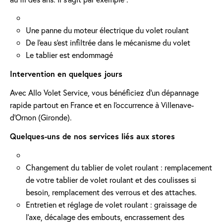
Une panne du moteur électrique du volet roulant
De l'eau s'est infiltrée dans le mécanisme du volet
Le tablier est endommagé
Intervention en quelques jours
Avec Allo Volet Service, vous bénéficiez d'un dépannage
rapide partout en France et en l'occurrence à Villenave-
d’Ornon (Gironde).
Quelques-uns de nos services liés aux stores
Changement du tablier de volet roulant : remplacement
de votre tablier de volet roulant et des coulisses si
besoin, remplacement des verrous et des attaches.
Entretien et réglage de volet roulant : graissage de
l’axe, décalage des embouts, encrassement des