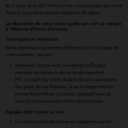
les 2 jours. Avec Allo Volet Service, vous ne payez pas votre
devis et vous n'avez aucune obligation de signer.
La réparation de votre store quelle que soit sa marque
à Villenave-d’Ornon (Gironde)
Tous types de matériaux
Notre expertise nous permet d'intervenir sur tous types de
volets roulants, tels que :
Aluminium : frotter avec une éponge suffit pour
maintenir les stores en alu un temps important.
PVC : il s'agit des volets roulants les plus abordables
d'un point de vue financier. La technologie actuelle
permet de bénéficier un produit qualitatif avec de
surcroît un jaunissement réduit dans le temps.
Equipés d'un moteur ou non
Le volant roulant électrique est également appelé