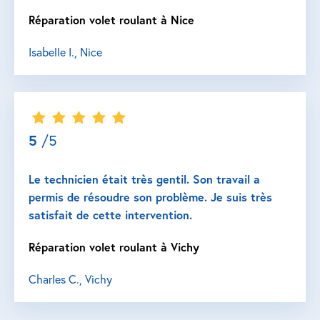
Réparation volet roulant à Nice
Isabelle I., Nice
5
/5
Le technicien était très gentil. Son travail a
permis de résoudre son problème. Je suis très
satisfait de cette intervention.
Réparation volet roulant à Vichy
Charles C., Vichy