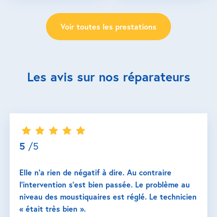
Voir toutes les prestations
Les avis sur nos réparateurs
5
/5
Elle n’a rien de négatif à dire. Au contraire
l’intervention s’est bien passée. Le problème au
niveau des moustiquaires est réglé. Le technicien
« était très bien ».