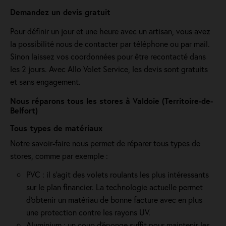
Demandez un devis gratuit
Pour définir un jour et une heure avec un artisan, vous avez
la possibilité nous de contacter par téléphone ou par mail.
Sinon laissez vos coordonnées pour être recontacté dans
les 2 jours. Avec Allo Volet Service, les devis sont gratuits
et sans engagement.
Nous réparons tous les stores à Valdoie (Territoire-de-
Belfort)
Tous types de matériaux
Notre savoir-faire nous permet de réparer tous types de
stores, comme par exemple :
PVC : il s'agit des volets roulants les plus intéressants
sur le plan financier. La technologie actuelle permet
d'obtenir un matériau de bonne facture avec en plus
une protection contre les rayons UV.
Aluminium : un coup d'éponge suffit pour maintenir les