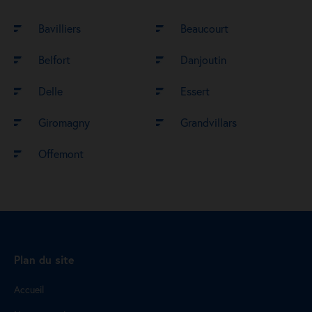
Bavilliers
Beaucourt
Belfort
Danjoutin
Delle
Essert
Giromagny
Grandvillars
Offemont
Plan du site
Accueil