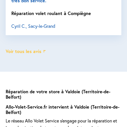
très bon service.
Réparation volet roulant à Compiègne
Cyril C., Sacy-le-Grand
Voir tous les avis
Réparation de votre store à Valdoie (Territoire-de-
Belfort)
Allo-Volet-Service.fr intervient à Valdoie (Territoire-de-
Belfort)
Le réseau Allo Volet Service s'engage pour la réparation et