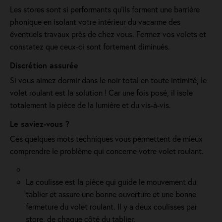
Les stores sont si performants qu’ils forment une barrière
phonique en isolant votre intérieur du vacarme des
éventuels travaux près de chez vous. Fermez vos volets et
constatez que ceux-ci sont fortement diminués.
Discrétion assurée
Si vous aimez dormir dans le noir total en toute intimité, le
volet roulant est la solution ! Car une fois posé, il isole
totalement la pièce de la lumière et du vis-à-vis.
Le saviez-vous ?
Ces quelques mots techniques vous permettent de mieux
comprendre le problème qui concerne votre volet roulant.
La coulisse est la pièce qui guide le mouvement du
tablier et assure une bonne ouverture et une bonne
fermeture du volet roulant. Il y a deux coulisses par
store, de chaque côté du tablier.