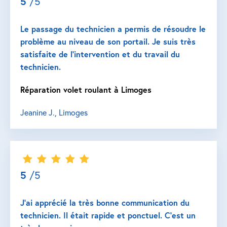
5
/5
Le passage du technicien a permis de résoudre le
problème au niveau de son portail. Je suis très
satisfaite de l’intervention et du travail du
technicien.
Réparation volet roulant à Limoges
Jeanine J., Limoges
5
/5
J’ai apprécié la très bonne communication du
technicien. Il était rapide et ponctuel. C’est un