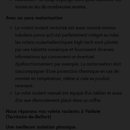
stores en alu de nombreuses années.
Avec ou sans motorisation
Le volant roulant motorisé est aussi nommé moteur
tubulaire parce qu'il est parfaitement intégré au tube.
les volets roulantsélectriques high-tech sont pilotés
par une tablette numérique et fournissent diverses
informations qui concernent un éventuel
dysfonctionnement par exemple. La motorisation doit
s'accompagner d'une protection thermique en cas de
montée en température, même si cela se produit
rarement.
Le volet roulant manuel est équipé d'un tablier et aussi
d'un axe d'enroulement placé dans un coffre.
Nous réparons vos volets roulants à Valdoie
(Territoire-de-Belfort)
Une meilleure isolation phonique