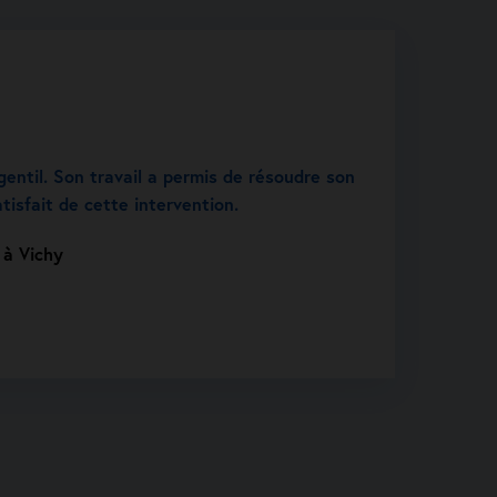
gentil. Son travail a permis de résoudre son
tisfait de cette intervention.
 à Vichy