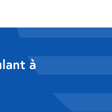
ulant à