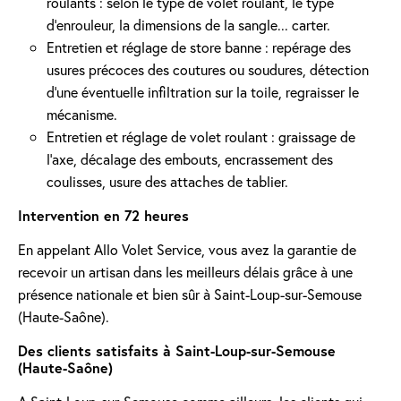
roulants : selon le type de volet roulant, le type
d’enrouleur, la dimensions de la sangle... carter.
Entretien et réglage de store banne : repérage des
usures précoces des coutures ou soudures, détection
d'une éventuelle infiltration sur la toile, regraisser le
mécanisme.
Entretien et réglage de volet roulant : graissage de
l’axe, décalage des embouts, encrassement des
coulisses, usure des attaches de tablier.
Intervention en 72 heures
En appelant Allo Volet Service, vous avez la garantie de
recevoir un artisan dans les meilleurs délais grâce à une
présence nationale et bien sûr à Saint-Loup-sur-Semouse
(Haute-Saône).
Des clients satisfaits à Saint-Loup-sur-Semouse
(Haute-Saône)