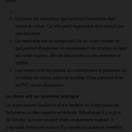
store.
La barre est une pièce qui renforce l’ensemble des
lames du store. Ce rôle peut également être rempli par
une écharpe.
La manivelle est le composant lié au volet roulant et
qui permet d’imprimer un mouvement de rotation à l’axe
du volet roulant, afin de descendre ou de remonter le
tablier.
Les lames sont les pièces qui constituent le panneau ou
le tablier du store, selon le modèle. Elles peuvent être
en PVC ou en aluminium.
Le store est un système pratique
Le store assure l'isolation d'une fenêtre ou d'une porte de
la lumière ou des regards extérieurs. Développé il y a plus
de 60 ans, le volet roulant était uniquement manuel. Il
s'agissait d'enrouler autour d'un tambour plusieurs lamelles