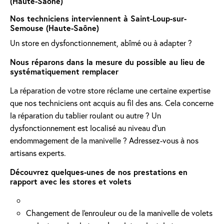
(Haute-Saône)
Nos techniciens interviennent à Saint-Loup-sur-
Semouse (Haute-Saône)
Un store en dysfonctionnement, abîmé ou à adapter ?
Nous réparons dans la mesure du possible au lieu de
systématiquement remplacer
La réparation de votre store réclame une certaine expertise
que nos techniciens ont acquis au fil des ans. Cela concerne
la réparation du tablier roulant ou autre ? Un
dysfonctionnement est localisé au niveau d'un
endommagement de la manivelle ? Adressez-vous à nos
artisans experts.
Découvrez quelques-unes de nos prestations en
rapport avec les stores et volets
Changement de l'enrouleur ou de la manivelle de volets