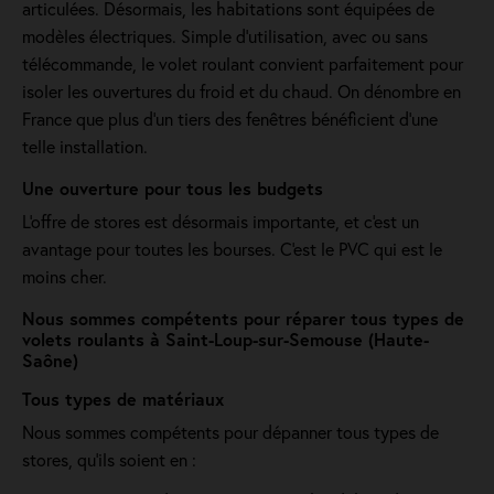
articulées. Désormais, les habitations sont équipées de
modèles électriques. Simple d'utilisation, avec ou sans
télécommande, le volet roulant convient parfaitement pour
isoler les ouvertures du froid et du chaud. On dénombre en
France que plus d'un tiers des fenêtres bénéficient d'une
telle installation.
Une ouverture pour tous les budgets
L'offre de stores est désormais importante, et c'est un
avantage pour toutes les bourses. C'est le PVC qui est le
moins cher.
Nous sommes compétents pour réparer tous types de
volets roulants à Saint-Loup-sur-Semouse (Haute-
Saône)
Tous types de matériaux
Nous sommes compétents pour dépanner tous types de
stores, qu'ils soient en :