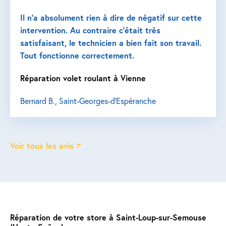
Il n’a absolument rien à dire de négatif sur cette
intervention. Au contraire c’était très
satisfaisant, le technicien a bien fait son travail.
Tout fonctionne correctement.
Réparation volet roulant à Vienne
Bernard B., Saint-Georges-d'Espéranche
Voir tous les avis
Réparation de votre store à Saint-Loup-sur-Semouse