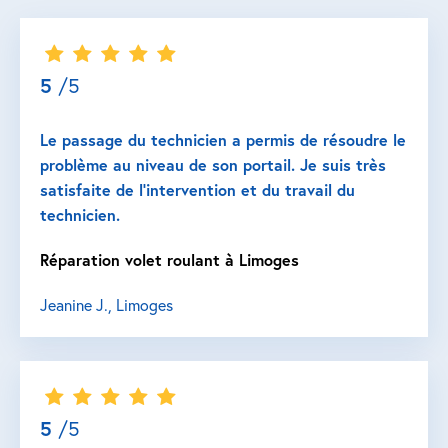
5
/5
Le passage du technicien a permis de résoudre le
problème au niveau de son portail. Je suis très
satisfaite de l’intervention et du travail du
technicien.
Réparation volet roulant à Limoges
Jeanine J., Limoges
5
/5