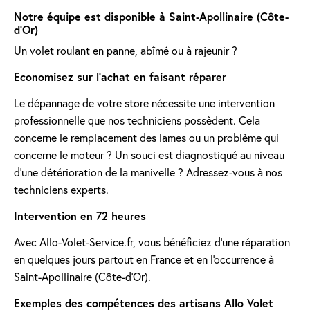
Notre équipe est disponible à Saint-Apollinaire (Côte-
d'Or)
Un volet roulant en panne, abîmé ou à rajeunir ?
Economisez sur l'achat en faisant réparer
Le dépannage de votre store nécessite une intervention
professionnelle que nos techniciens possèdent. Cela
concerne le remplacement des lames ou un problème qui
concerne le moteur ? Un souci est diagnostiqué au niveau
d'une détérioration de la manivelle ? Adressez-vous à nos
techniciens experts.
Intervention en 72 heures
Avec Allo-Volet-Service.fr, vous bénéficiez d'une réparation
en quelques jours partout en France et en l'occurrence à
Saint-Apollinaire (Côte-d'Or).
Exemples des compétences des artisans Allo Volet