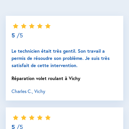
5
/5
Le technicien était très gentil. Son travail a
permis de résoudre son problème. Je suis très
satisfait de cette intervention.
Réparation volet roulant à Vichy
Charles C., Vichy
5
/5