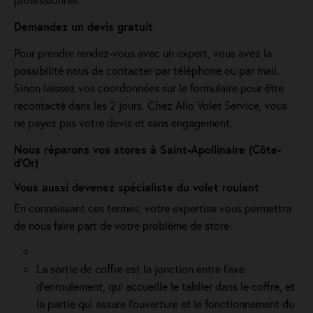
Demandez un devis gratuit
Pour prendre rendez-vous avec un expert, vous avez la
possibilité nous de contacter par téléphone ou par mail.
Sinon laissez vos coordonnées sur le formulaire pour être
recontacté dans les 2 jours. Chez Allo Volet Service, vous
ne payez pas votre devis et sans engagement.
Nous réparons vos stores à Saint-Apollinaire (Côte-
d'Or)
Vous aussi devenez spécialiste du volet roulant
En connaissant ces termes, votre expertise vous permettra
de nous faire part de votre problème de store.
La sortie de coffre est la jonction entre l’axe
d’enroulement, qui accueille le tablier dans le coffre, et
la partie qui assure l’ouverture et le fonctionnement du