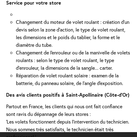
Service pour votre store
Changement du moteur de volet roulant : création d'un
devis selon la zone d’action, le type de volet roulant,
les dimensions et le poids du tablier, la forme et le
diamètre du tube.
Changement de l'enrouleur ou de la manivelle de volets
roulants : selon le type de volet roulant, le type
d’enrouleur, la dimensions de la sangle... carter.
Réparation de volet roulant solaire : examen de la
batterie, du panneau solaire, de l'angle d'exposition.
Des avis clients positifs à Saint-Apollinaire (Côte-d'Or)
Partout en France, les clients qui nous ont fait confiance
sont ravis du dépannage de leurs stores :
'Les volets fonctionnent depuis l’intervention du technicien.
Nous sommes très satisfaits, le technicien était très
professionnel.'