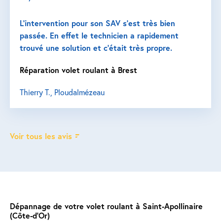
L’intervention pour son SAV s’est très bien
passée. En effet le technicien a rapidement
trouvé une solution et c’était très propre.
Réparation volet roulant à Brest
Thierry T., Ploudalmézeau
Voir tous les avis
Dépannage de votre volet roulant à Saint-Apollinaire
(Côte-d'Or)