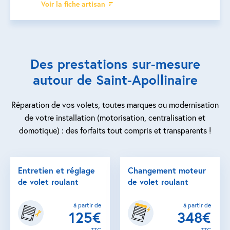
Voir la fiche artisan
Des prestations sur-mesure
autour de Saint-Apollinaire
Réparation de vos volets, toutes marques ou modernisation
de votre installation (motorisation, centralisation et
domotique) : des forfaits tout compris et transparents !
Entretien et réglage
Changement moteur
de volet roulant
de volet roulant
à partir de
à partir de
125€
348€