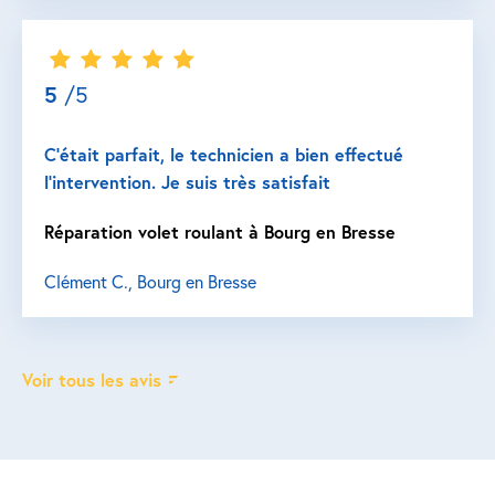
5
/5
C’était parfait, le technicien a bien effectué
l’intervention. Je suis très satisfait
Réparation volet roulant à Bourg en Bresse
Clément C., Bourg en Bresse
Voir tous les avis