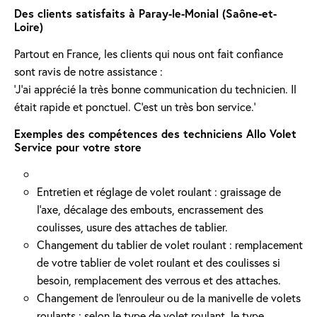
Des clients satisfaits à Paray-le-Monial (Saône-et-
Loire)
Partout en France, les clients qui nous ont fait confiance
sont ravis de notre assistance :
'J’ai apprécié la très bonne communication du technicien. Il
était rapide et ponctuel. C’est un très bon service.'
Exemples des compétences des techniciens Allo Volet
Service pour votre store
Entretien et réglage de volet roulant : graissage de
l’axe, décalage des embouts, encrassement des
coulisses, usure des attaches de tablier.
Changement du tablier de volet roulant : remplacement
de votre tablier de volet roulant et des coulisses si
besoin, remplacement des verrous et des attaches.
Changement de l'enrouleur ou de la manivelle de volets
roulants : selon le type de volet roulant, le type