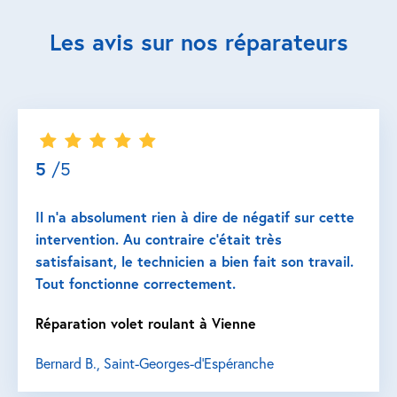
Les avis sur nos réparateurs
5
/5
Il n’a absolument rien à dire de négatif sur cette
intervention. Au contraire c’était très
satisfaisant, le technicien a bien fait son travail.
Tout fonctionne correctement.
Réparation volet roulant à Vienne
Bernard B., Saint-Georges-d'Espéranche