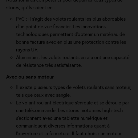
stores, qu'ils soient en :
PVC : il s'agit des volets roulants les plus abordables
d'un point de vue financier. Les innovations
technologiques permettent d'obtenir un matériau de
bonne facture avec en plus une protection contre les
rayons UV.
Aluminium : les volets roulants en alu ont une capacité
de résistance très satisfaisante.
Avec ou sans moteur
Il existe plusieurs types de volets roulants sans moteur,
tels que ceux avec sangle.
Le volant roulant électrique s'enroule et se déroule par
une télécommande. Les stores motorisés high-tech
s'actionnent avec une tablette numérique et
communiquent diverses informations quant à
l'ouverture et la fermeture. Il faut choisir un moteur