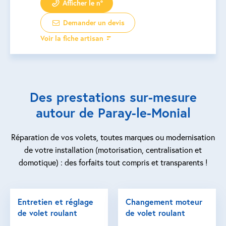
Afficher le n°
Demander un devis
Voir la fiche artisan
Des prestations sur-mesure
autour de Paray-le-Monial
Réparation de vos volets, toutes marques ou modernisation
de votre installation (motorisation, centralisation et
domotique) : des forfaits tout compris et transparents !
Entretien et réglage
Changement moteur
de volet roulant
de volet roulant