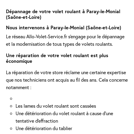
Dépannage de votre volet roulant à Paray-le-Monial
(Saône-et-Loire)
Nous intervenons à Paray-le-Monial (Saône-et-Loire)
Le réseau Allo-Volet-Service.fr s'engage pour le dépannage
et la modernisation de tous types de volets roulants.
Une réparation de votre volet roulant est plus
économique
La réparation de votre store réclame une certaine expertise
que nos techniciens ont acquis au fil des ans. Cela concerne
notamment :
Les lames du volet roulant sont cassées
Une détérioration du volet roulant à cause d'une
tentative d'effraction
Une détérioration du tablier