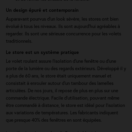
Un design épuré et contemporain
Auparavant pourvus d'un look sévère, les stores ont bien
évolué à tous les niveaux. Ils sont aujourd'hui agréables à
regarder. Ils sont une sérieuse concurrence pour les volets
traditionnels.
Le store est un système pratique
Le volet roulant assure l'isolation d'une fenêtre ou d'une
porte de la lumière ou des regards extérieurs. Développé il y
a plus de 60 ans, le store était uniquement manuel et
consistait à enrouler autour d'un tambour des lamelles
articulées. De nos jours, il repose de plus en plus sur une
commande électrique. Facile d'utilisation, pouvant même
être commandé à distance, le store est idéal pour l'isolation
aux variations de températures. Les fabricants indiquent
que presque 40% des fenêtres en sont équipées.