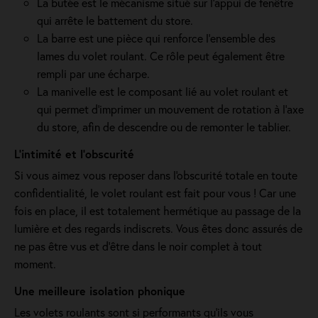
La butée est le mécanisme situé sur l’appui de fenêtre
qui arrête le battement du store.
La barre est une pièce qui renforce l’ensemble des
lames du volet roulant. Ce rôle peut également être
rempli par une écharpe.
La manivelle est le composant lié au volet roulant et
qui permet d’imprimer un mouvement de rotation à l’axe
du store, afin de descendre ou de remonter le tablier.
L’intimité et l’obscurité
Si vous aimez vous reposer dans l'obscurité totale en toute
confidentialité, le volet roulant est fait pour vous ! Car une
fois en place, il est totalement hermétique au passage de la
lumière et des regards indiscrets. Vous êtes donc assurés de
ne pas être vus et d’être dans le noir complet à tout
moment.
Une meilleure isolation phonique
Les volets roulants sont si performants qu’ils vous