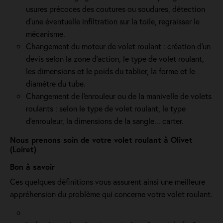
usures précoces des coutures ou soudures, détection
d'une éventuelle infiltration sur la toile, regraisser le
mécanisme.
Changement du moteur de volet roulant : création d'un
devis selon la zone d’action, le type de volet roulant,
les dimensions et le poids du tablier, la forme et le
diamètre du tube.
Changement de l'enrouleur ou de la manivelle de volets
roulants : selon le type de volet roulant, le type
d’enrouleur, la dimensions de la sangle... carter.
Nous prenons soin de votre volet roulant à Olivet
(Loiret)
Bon à savoir
Ces quelques définitions vous assurent ainsi une meilleure
appréhension du problème qui concerne votre volet roulant.