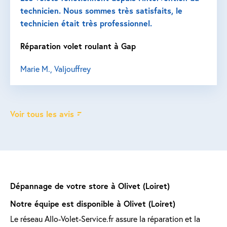
technicien. Nous sommes très satisfaits, le
technicien était très professionnel.
Réparation volet roulant à Gap
Marie M., Valjouffrey
Voir tous les avis
Dépannage de votre store à Olivet (Loiret)
Notre équipe est disponible à Olivet (Loiret)
Le réseau Allo-Volet-Service.fr assure la réparation et la