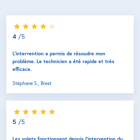
4
/5
L’intervention a permis de résoudre mon
problème. Le technicien a été rapide et très
efficace.
Stéphane S., Brest
5
/5
Les volets fonctionnent depuis l’intervention du