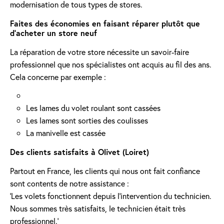
modernisation de tous types de stores.
Faites des économies en faisant réparer plutôt que
d'acheter un store neuf
La réparation de votre store nécessite un savoir-faire
professionnel que nos spécialistes ont acquis au fil des ans.
Cela concerne par exemple :
Les lames du volet roulant sont cassées
Les lames sont sorties des coulisses
La manivelle est cassée
Des clients satisfaits à Olivet (Loiret)
Partout en France, les clients qui nous ont fait confiance
sont contents de notre assistance :
'Les volets fonctionnent depuis l’intervention du technicien.
Nous sommes très satisfaits, le technicien était très
professionnel.'