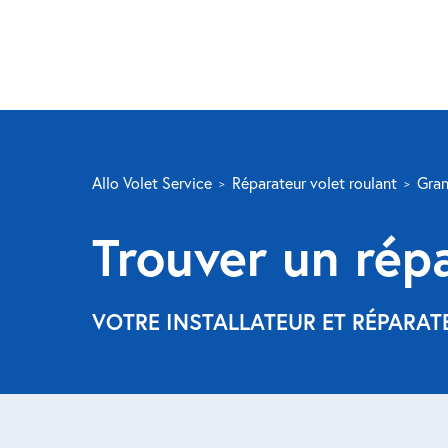
Allo Volet Service
Réparateur volet roulant
Gran
Trouver un rép
VOTRE INSTALLATEUR ET RÉPARAT