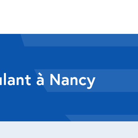
ulant à Nancy