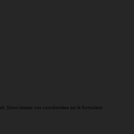
ail. Sinon laissez vos coordonnées sur le formulaire