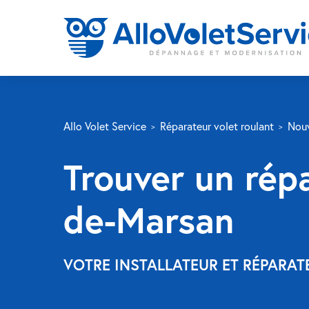
Allo Volet Service
Réparateur volet roulant
Nouv
Trouver un rép
de-Marsan
VOTRE INSTALLATEUR ET RÉPARAT