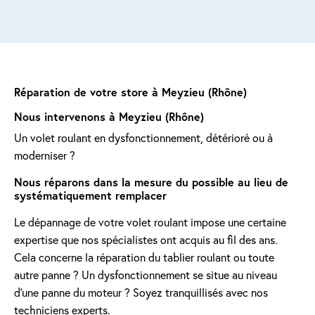
Réparation de votre store à Meyzieu (Rhône)
Nous intervenons à Meyzieu (Rhône)
Un volet roulant en dysfonctionnement, détérioré ou à
moderniser ?
Nous réparons dans la mesure du possible au lieu de
systématiquement remplacer
Le dépannage de votre volet roulant impose une certaine
expertise que nos spécialistes ont acquis au fil des ans.
Cela concerne la réparation du tablier roulant ou toute
autre panne ? Un dysfonctionnement se situe au niveau
d'une panne du moteur ? Soyez tranquillisés avec nos
techniciens experts.