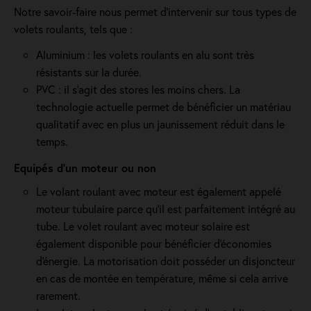
Notre savoir-faire nous permet d'intervenir sur tous types de
volets roulants, tels que :
Aluminium : les volets roulants en alu sont très
résistants sur la durée.
PVC : il s'agit des stores les moins chers. La
technologie actuelle permet de bénéficier un matériau
qualitatif avec en plus un jaunissement réduit dans le
temps.
Equipés d'un moteur ou non
Le volant roulant avec moteur est également appelé
moteur tubulaire parce qu'il est parfaitement intégré au
tube. Le volet roulant avec moteur solaire est
également disponible pour bénéficier d'économies
d'énergie. La motorisation doit posséder un disjoncteur
en cas de montée en température, même si cela arrive
rarement.