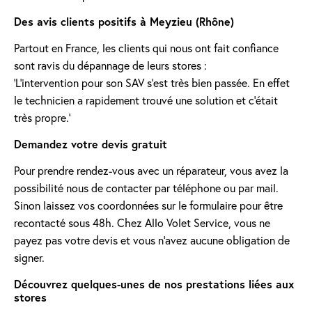
Des avis clients positifs à Meyzieu (Rhône)
Partout en France, les clients qui nous ont fait confiance
sont ravis du dépannage de leurs stores :
'L’intervention pour son SAV s’est très bien passée. En effet
le technicien a rapidement trouvé une solution et c’était
très propre.'
Demandez votre devis gratuit
Pour prendre rendez-vous avec un réparateur, vous avez la
possibilité nous de contacter par téléphone ou par mail.
Sinon laissez vos coordonnées sur le formulaire pour être
recontacté sous 48h. Chez Allo Volet Service, vous ne
payez pas votre devis et vous n'avez aucune obligation de
signer.
Découvrez quelques-unes de nos prestations liées aux
stores