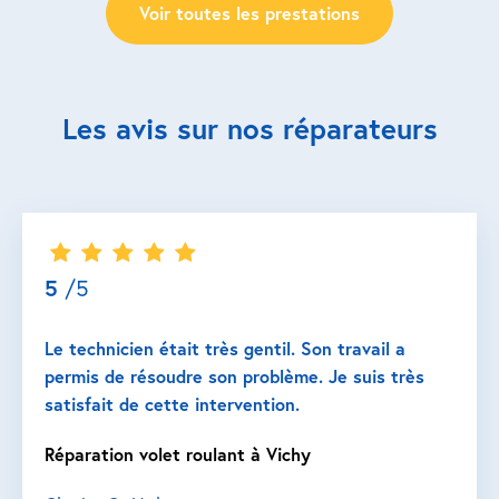
Voir toutes les prestations
Les avis sur nos réparateurs
5
/5
Le technicien était très gentil. Son travail a
permis de résoudre son problème. Je suis très
satisfait de cette intervention.
Réparation volet roulant à Vichy