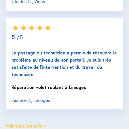
Charles C., Vichy
5
/5
Le passage du technicien a permis de résoudre le
problème au niveau de son portail. Je suis très
satisfaite de l’intervention et du travail du
technicien.
Réparation volet roulant à Limoges
Jeanine J., Limoges
Voir tous les avis