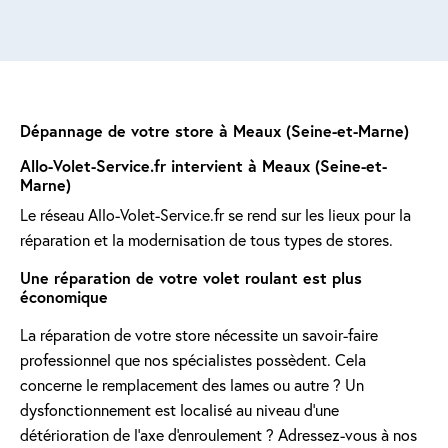
Dépannage de votre store à Meaux (Seine-et-Marne)
Allo-Volet-Service.fr intervient à Meaux (Seine-et-
Marne)
Le réseau Allo-Volet-Service.fr se rend sur les lieux pour la
réparation et la modernisation de tous types de stores.
Une réparation de votre volet roulant est plus
économique
La réparation de votre store nécessite un savoir-faire
professionnel que nos spécialistes possèdent. Cela
concerne le remplacement des lames ou autre ? Un
dysfonctionnement est localisé au niveau d'une
détérioration de l'axe d'enroulement ? Adressez-vous à nos