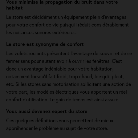
Vous minimise la propagation du bruit dans votre
habitat
Le store est décidément un équipement plein d'avantages
pour votre confort de vie puisqu'il réduit considérablement
les nuisances sonores extérieures.
Le store est synonyme de confort
Les volets roulants présentent l'avantage de s'ouvrir et de se
fermer sans pour autant avoir à ouvrir les fenêtres. C'est
donc un avantage indéniable pour votre habitation,
notamment lorsqu’il fait froid, trop chaud, lorsqu’il pleut,
etc. Si les stores sans motorisation sollicitent une action de
votre part, les modèles électriques vous apportent un réel
confort d'utilisation. Le gain de temps est ainsi assuré.
Vous aussi devenez expert du store
Ces quelques définitions vous permettent de mieux
appréhender le problème au sujet de votre store.