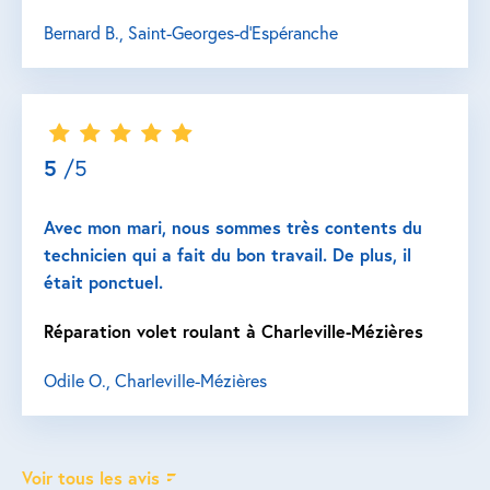
Bernard B., Saint-Georges-d'Espéranche
5
/5
Avec mon mari, nous sommes très contents du
technicien qui a fait du bon travail. De plus, il
était ponctuel.
Réparation volet roulant à Charleville-Mézières
Odile O., Charleville-Mézières
Voir tous les avis