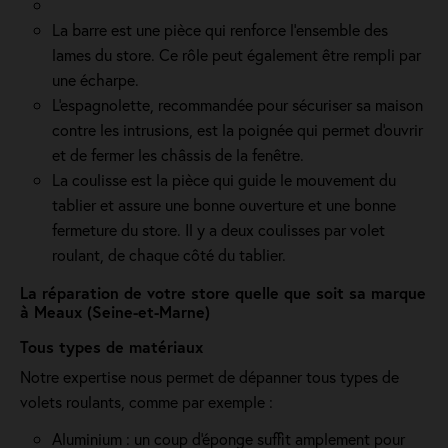
La barre est une pièce qui renforce l’ensemble des
lames du store. Ce rôle peut également être rempli par
une écharpe.
L'espagnolette, recommandée pour sécuriser sa maison
contre les intrusions, est la poignée qui permet d'ouvrir
et de fermer les châssis de la fenêtre.
La coulisse est la pièce qui guide le mouvement du
tablier et assure une bonne ouverture et une bonne
fermeture du store. Il y a deux coulisses par volet
roulant, de chaque côté du tablier.
La réparation de votre store quelle que soit sa marque
à Meaux (Seine-et-Marne)
Tous types de matériaux
Notre expertise nous permet de dépanner tous types de
volets roulants, comme par exemple :
Aluminium : un coup d'éponge suffit amplement pour