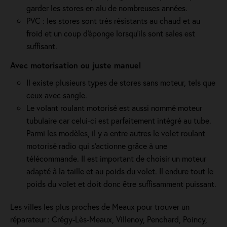
garder les stores en alu de nombreuses années.
PVC : les stores sont très résistants au chaud et au
froid et un coup d'éponge lorsqu'ils sont sales est
suffisant.
Avec motorisation ou juste manuel
Il existe plusieurs types de stores sans moteur, tels que
ceux avec sangle.
Le volant roulant motorisé est aussi nommé moteur
tubulaire car celui-ci est parfaitement intégré au tube.
Parmi les modèles, il y a entre autres le volet roulant
motorisé radio qui s'actionne grâce à une
télécommande. Il est important de choisir un moteur
adapté à la taille et au poids du volet. Il endure tout le
poids du volet et doit donc être suffisamment puissant.
Les villes les plus proches de Meaux pour trouver un
réparateur : Crégy-Lès-Meaux, Villenoy, Penchard, Poincy,