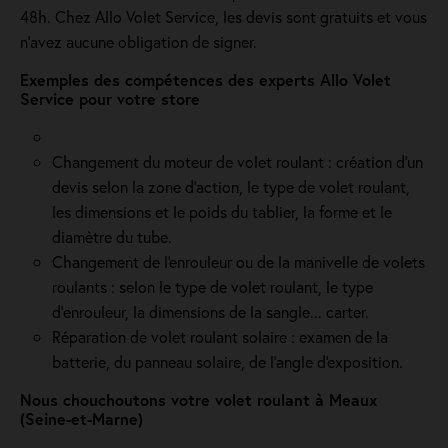
48h. Chez Allo Volet Service, les devis sont gratuits et vous
n'avez aucune obligation de signer.
Exemples des compétences des experts Allo Volet
Service pour votre store
Changement du moteur de volet roulant : création d'un
devis selon la zone d’action, le type de volet roulant,
les dimensions et le poids du tablier, la forme et le
diamètre du tube.
Changement de l'enrouleur ou de la manivelle de volets
roulants : selon le type de volet roulant, le type
d’enrouleur, la dimensions de la sangle... carter.
Réparation de volet roulant solaire : examen de la
batterie, du panneau solaire, de l'angle d'exposition.
Nous chouchoutons votre volet roulant à Meaux
(Seine-et-Marne)