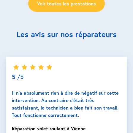
Voir toutes les prestations
Les avis sur nos réparateurs
5
/5
Il n’a absolument rien à dire de négatif sur cette
intervention. Au contraire c’était très
satisfaisant, le technicien a bien fait son travail.
Tout fonctionne correctement.
Réparation volet roulant à Vienne