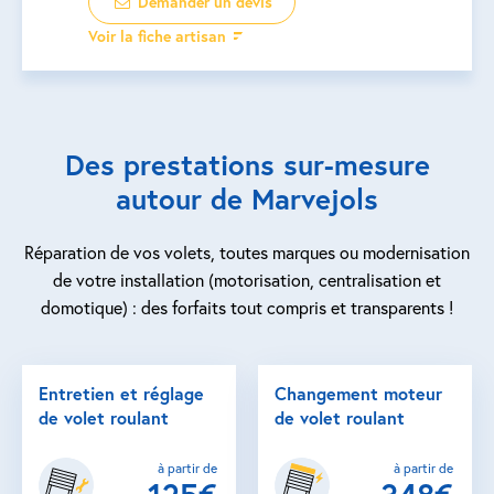
Demander un devis
Voir la fiche artisan
Des prestations sur-mesure
autour de Marvejols
Réparation de vos volets, toutes marques ou modernisation
de votre installation (motorisation, centralisation et
domotique) : des forfaits tout compris et transparents !
Entretien et réglage
Changement moteur
de volet roulant
de volet roulant
à partir de
à partir de