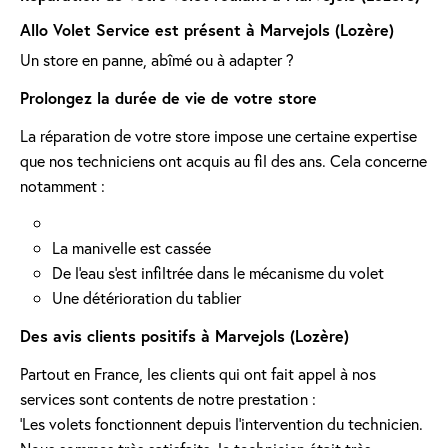
Allo Volet Service est présent à Marvejols (Lozère)
Un store en panne, abîmé ou à adapter ?
Prolongez la durée de vie de votre store
La réparation de votre store impose une certaine expertise
que nos techniciens ont acquis au fil des ans. Cela concerne
notamment :
La manivelle est cassée
De l'eau s'est infiltrée dans le mécanisme du volet
Une détérioration du tablier
Des avis clients positifs à Marvejols (Lozère)
Partout en France, les clients qui ont fait appel à nos
services sont contents de notre prestation :
'Les volets fonctionnent depuis l’intervention du technicien.