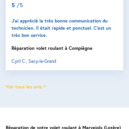
5
/5
J’ai apprécié la très bonne communication du
technicien. Il était rapide et ponctuel. C’est un
très bon service.
Réparation volet roulant à Compiègne
Cyril C., Sacy-le-Grand
Voir tous les avis
Réparation de votre volet roulant à Marvejols (Lozère)