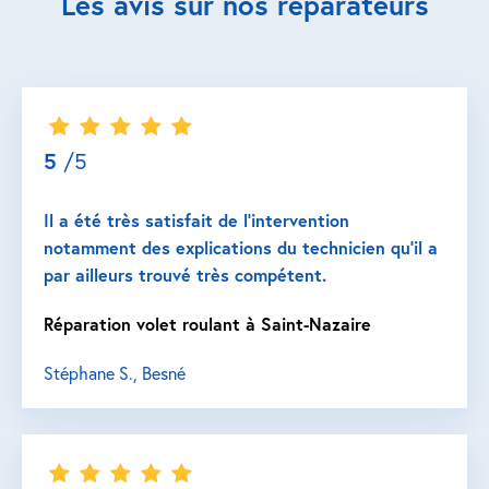
Les avis sur nos réparateurs
5
/5
Il a été très satisfait de l’intervention
notamment des explications du technicien qu’il a
par ailleurs trouvé très compétent.
Réparation volet roulant à Saint-Nazaire
Stéphane S., Besné