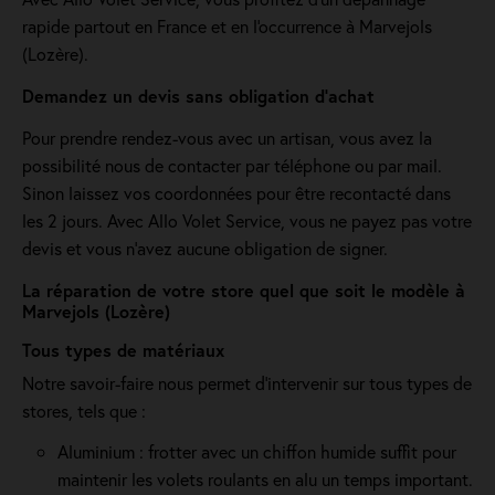
rapide partout en France et en l'occurrence à Marvejols
(Lozère).
Demandez un devis sans obligation d'achat
Pour prendre rendez-vous avec un artisan, vous avez la
possibilité nous de contacter par téléphone ou par mail.
Sinon laissez vos coordonnées pour être recontacté dans
les 2 jours. Avec Allo Volet Service, vous ne payez pas votre
devis et vous n'avez aucune obligation de signer.
La réparation de votre store quel que soit le modèle à
Marvejols (Lozère)
Tous types de matériaux
Notre savoir-faire nous permet d'intervenir sur tous types de
stores, tels que :
Aluminium : frotter avec un chiffon humide suffit pour
maintenir les volets roulants en alu un temps important.