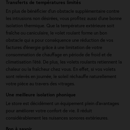
Transferts de températures limités
En plus de bénéficier d'un obstacle supplémentaire contre
les intrusions non désirées, vous profitez aussi d'une bonne
isolation thermique. Que la température extérieure soit
fraîche ou caniculaire, le volet roulant forme un bon
obstacle qui a pour conséquence une réduction de vos
factures d’énergie grâce à une limitation de votre
consommation de chauffage en période de froid et de
climatisation l’été. De plus, les volets roulants retiennent la
chaleur ou la fraîcheur chez vous. En effet, si vos volets
sont relevés en journée, le soleil réchauffe naturellement
votre pièce au travers des vitrages.
Une meilleure isolation phonique
Le store est décidément un équipement plein d'avantages
pour améliorer votre confort de vie. Il réduit
considérablement les nuisances sonores extérieures.
Bon à savoir