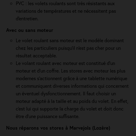
PVC : les volets roulants sont très résistants aux
variations de températures et ne nécessitent pas
d'entretien.
Avec ou sans moteur
Le volet roulant sans moteur est le modèle dominant
chez les particuliers puisqu'il n'est pas cher pour un
résultat acceptable.
Le volant roulant avec moteur est constitué d’un
moteur et d’un coffre. Les stores avec moteur les plus
modernes s'actionnent grâce à une tablette numérique
et communiquent diverses informations qui concernent
un éventuel dysfonctionnement. Il faut choisir un
moteur adapté à la taille et au poids du volet. En effet,
c'est lui qui supporte la charge du volet et doit donc
être d'une puissance suffisante.
Nous réparons vos stores à Marvejols (Lozère)