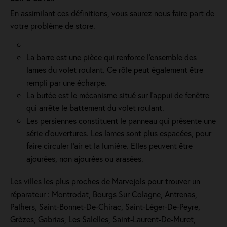
En assimilant ces définitions, vous saurez nous faire part de
votre problème de store.
La barre est une pièce qui renforce l’ensemble des
lames du volet roulant. Ce rôle peut également être
rempli par une écharpe.
La butée est le mécanisme situé sur l’appui de fenêtre
qui arrête le battement du volet roulant.
Les persiennes constituent le panneau qui présente une
série d’ouvertures. Les lames sont plus espacées, pour
faire circuler l’air et la lumière. Elles peuvent être
ajourées, non ajourées ou arasées.
Les villes les plus proches de Marvejols pour trouver un
réparateur : Montrodat, Bourgs Sur Colagne, Antrenas,
Palhers, Saint-Bonnet-De-Chirac, Saint-Léger-De-Peyre,
Grèzes, Gabrias, Les Salelles, Saint-Laurent-De-Muret,