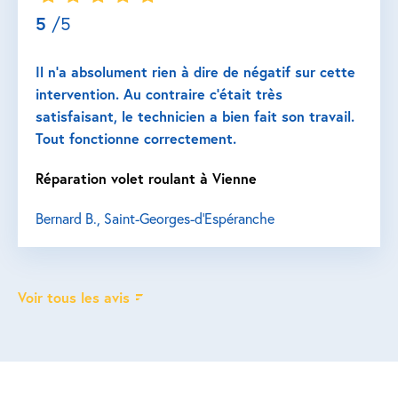
5
/5
Il n’a absolument rien à dire de négatif sur cette
intervention. Au contraire c’était très
satisfaisant, le technicien a bien fait son travail.
Tout fonctionne correctement.
Réparation volet roulant à Vienne
Bernard B., Saint-Georges-d'Espéranche
Voir tous les avis