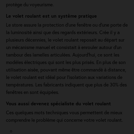
protège du voyeurisme.
Le volet roulant est un système pratique
Le store assure la protection d'une fenêtre ou d'une porte de
la luminosité ainsi que des regards extérieurs. Crée il y a
plusieurs décennies, le volet roulant reposait au départ sur
un mécanisme manuel et consistait à enrouler autour d'un
tambour des lamelles articulées. Aujourd'hui, ce sont les
modèles électriques qui sont les plus prisés. En plus de son
utilisation aisée, pouvant même être commandé à distance,
le volet roulant est idéal pour l'isolation aux variations de
températures. Les fabricants indiquent que plus de 30% des
fenêtres en sont équipées.
Vous aussi devenez spécialiste du volet roulant
Ces quelques mots techniques vous permettent de mieux
comprendre le problème qui concerne votre volet roulant.