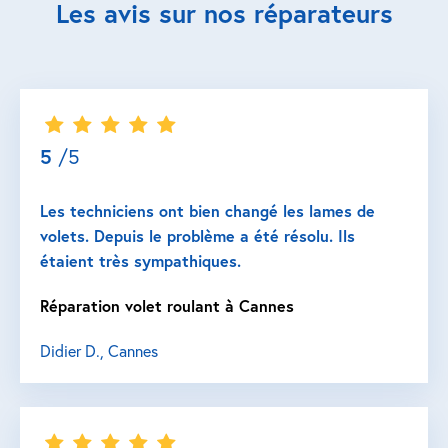
Les avis sur nos réparateurs
5
/5
Les techniciens ont bien changé les lames de
volets. Depuis le problème a été résolu. Ils
étaient très sympathiques.
Réparation volet roulant à Cannes
Didier D., Cannes