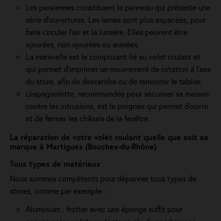
Les persiennes constituent le panneau qui présente une
série d’ouvertures. Les lames sont plus espacées, pour
faire circuler l’air et la lumière. Elles peuvent être
ajourées, non ajourées ou arasées.
La manivelle est le composant lié au volet roulant et
qui permet d’imprimer un mouvement de rotation à l’axe
du store, afin de descendre ou de remonter le tablier.
L'espagnolette, recommandée pour sécuriser sa maison
contre les intrusions, est la poignée qui permet d'ouvrir
et de fermer les châssis de la fenêtre.
La réparation de votre volet roulant quelle que soit sa
marque à Martigues (Bouches-du-Rhône)
Tous types de matériaux
Nous sommes compétents pour dépanner tous types de
stores, comme par exemple :
Aluminium : frotter avec une éponge suffit pour