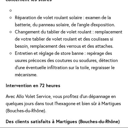
Réparation de volet roulant solaire : examen de la
batterie, du panneau solaire, de l'angle d'exposition.
Changement du tablier de volet roulant : remplacement
de votre tablier de volet roulant et des coulisses si
besoin, remplacement des verrous et des attaches.
Entretien et réglage de store banne : repérage des
usures précoces des coutures ou soudures, détection
d'une éventuelle infiltration sur la toile, regraisser le
mécanisme.
Intervention en 72 heures
Avec Allo Volet Service, vous profitez d'un dépannage en
quelques jours dans tout l'hexagone et bien sûr à Martigues
(Bouches-du-Rhône).
Des clients satisfaits à Martigues (Bouches-du-Rhône)