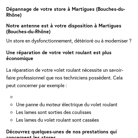
Dépannage de votre store à Martigues (Bouches-du-
Rhône)
Notre antenne est à votre disposition à Martigues
(Bouches-du-Rhône)
Un store en dysfonctionnement, détérioré ou à moderniser ?
Une réparation de votre volet roulant est plus
économique
La réparation de votre volet roulant nécessite un savoir-
faire professionnel que nos techniciens possèdent. Cela
peut concerner par exemple :
Une panne du moteur électrique du volet roulant
Les lames sont sorties des coulisses
Les lames du volet roulant sont cassées
Découvrez quelques-unes de nos prestations qui
concernent les stores