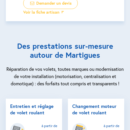
Demander un devis
Voir la fiche artisan
Des prestations sur-mesure
autour de Martigues
Réparation de vos volets, toutes marques ou modernisation
de votre installation (motorisation, centralisation et
domotique) : des forfaits tout compris et transparents !
Entretien et réglage
Changement moteur
de volet roulant
de volet roulant
à partir de
à partir de