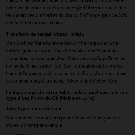
distance, le volet roulant convient parfaitement pour isoler
les ouvertures du froid et du chaud. En France, plus de 30%
des fenêtres en sont munies.
Transferts de températures limités
Vous profitez d'une bonne isolation thermique de votre
habitat grâce au store. Vous faites ainsi des économies
financières non négligeables. Moins de chauffage l'hiver et
moins de climatisation l'été. Car non seulement les stores
limitent l'intrusion de la chaleur et du froid chez vous, mais
ils retiennent aussi la chaleur l'hiver et la fraîcheur l'été !
Le dépannage de votre volet roulant quel que soit son
type à Les Ponts-de-Cé (Maine-et-Loire)
Tous types de matériaux
Nous sommes compétents pour dépanner tous types de
stores, comme par exemple :