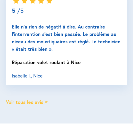
5
/5
Elle n’a rien de négatif à dire. Au contraire
l’intervention s’est bien passée. Le problème au
niveau des moustiquaires est réglé. Le technicien
« était très bien ».
Réparation volet roulant à Nice
Isabelle I., Nice
Voir tous les avis