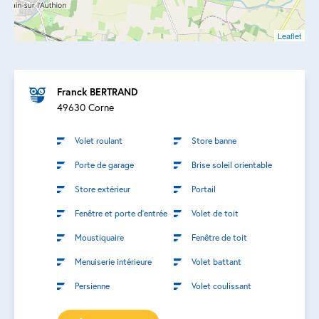
Leaflet
Franck BERTRAND
49630 Corne
Volet roulant
Store banne
Porte de garage
Brise soleil orientable
Store extérieur
Portail
Fenêtre et porte d’entrée
Volet de toit
Moustiquaire
Fenêtre de toit
Menuiserie intérieure
Volet battant
Persienne
Volet coulissant