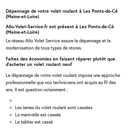
Dépannage de votre volet roulant à Les Ponts-de-Cé
(Maine-et-Loire)
Allo-Volet-Service.fr est présent à Les Ponts-de-Cé
(Maine-et-Loire)
Le réseau Allo Volet Service assure le dépannage et la
modernisation de tous types de stores.
Faites des économies en faisant réparer plutôt que
d'acheter un volet roulant neuf
Le dépannage de votre volet roulant impose une approche
professionnelle que nos techniciens ont acquis au fil des
ans. Il est question notamment :
Les lames du volet roulant sont cassées
La manivelle est cassée
Le tablier est cassé