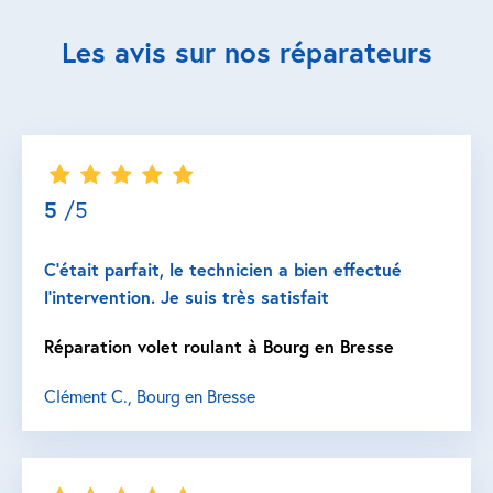
Les avis sur nos réparateurs
5
/5
C’était parfait, le technicien a bien effectué
l’intervention. Je suis très satisfait
Réparation volet roulant à Bourg en Bresse
Clément C., Bourg en Bresse