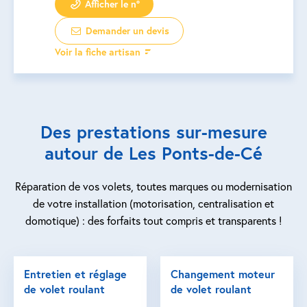
Afficher le n°
Demander un devis
Voir la fiche artisan
Des prestations sur-mesure
autour de Les Ponts-de-Cé
Réparation de vos volets, toutes marques ou modernisation
de votre installation (motorisation, centralisation et
domotique) : des forfaits tout compris et transparents !
Entretien et réglage
Changement moteur
de volet roulant
de volet roulant