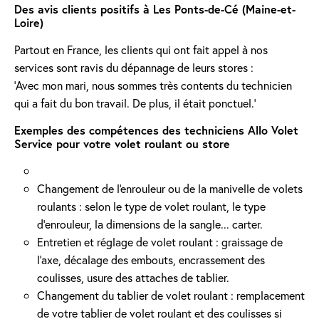
Des avis clients positifs à Les Ponts-de-Cé (Maine-et-
Loire)
Partout en France, les clients qui ont fait appel à nos
services sont ravis du dépannage de leurs stores :
'Avec mon mari, nous sommes très contents du technicien
qui a fait du bon travail. De plus, il était ponctuel.'
Exemples des compétences des techniciens Allo Volet
Service pour votre volet roulant ou store
Changement de l'enrouleur ou de la manivelle de volets
roulants : selon le type de volet roulant, le type
d’enrouleur, la dimensions de la sangle... carter.
Entretien et réglage de volet roulant : graissage de
l’axe, décalage des embouts, encrassement des
coulisses, usure des attaches de tablier.
Changement du tablier de volet roulant : remplacement
de votre tablier de volet roulant et des coulisses si