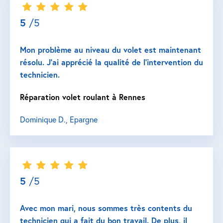
5
/5
Mon problème au niveau du volet est maintenant
résolu. J’ai apprécié la qualité de l’intervention du
technicien.
Réparation volet roulant à Rennes
Dominique D., Epargne
5
/5
Avec mon mari, nous sommes très contents du
technicien qui a fait du bon travail. De plus, il