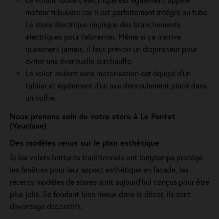
moteur tubulaire car il est parfaitement intégré au tube.
Le store électrique implique des branchements
électriques pour l'alimenter. Même si ça n'arrive
quasiment jamais, il faut prévoir un disjoncteur pour
éviter une éventuelle surchauffe.
Le volet roulant sans motorisation est équipé d'un
tablier et également d'un axe d'enroulement placé dans
un coffre.
Nous prenons soin de votre store à Le Pontet
(Vaucluse)
Des modèles revus sur le plan esthétique
Si les volets battants traditionnels ont longtemps protégé
les fenêtres pour leur aspect esthétique en façade, les
récents modèles de stores sont aujourd'hui conçus pour être
plus jolis. Se fondant bien mieux dans le décor, ils sont
davantage décoratifs.