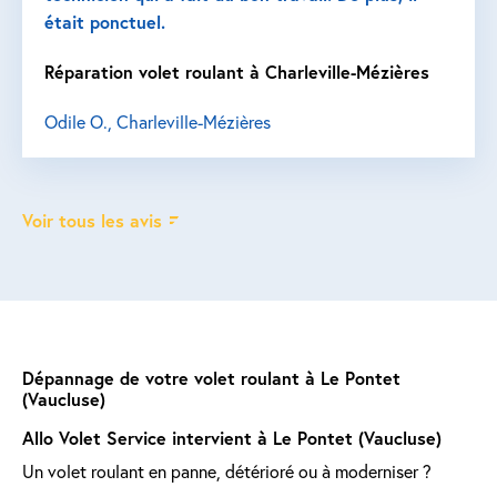
était ponctuel.
Réparation volet roulant à Charleville-Mézières
Odile O., Charleville-Mézières
Voir tous les avis
Dépannage de votre volet roulant à Le Pontet
(Vaucluse)
Allo Volet Service intervient à Le Pontet (Vaucluse)
Un volet roulant en panne, détérioré ou à moderniser ?