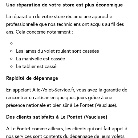
Une réparation de votre store est plus économique
La réparation de votre store réclame une approche
professionnelle que nos techniciens ont acquis au fil des
ans. Cela concerne notamment :
Les lames du volet roulant sont cassées
La manivelle est cassée
Le tablier est cassé
Rapidité de dépannage
En appelant Allo-Volet-Service.fr, vous avez la garantie de
rencontrer un artisan en quelques jours grâce à une
présence nationale et bien sûr à Le Pontet (Vaucluse).
Des clients satisfaits à Le Pontet (Vaucluse)
A Le Pontet comme ailleurs, les clients qui ont fait appel à
nos services sont contents du dépannage de leurs volets