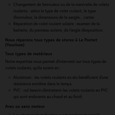
Changement de l'enrouleur ou de la manivelle de volets
roulants : selon le type de volet roulant, le type
d’enrouleur, la dimensions de la sangle... carter.
Réparation de volet roulant solaire : examen de la
batterie, du panneau solaire, de l'angle d'exposition.
Nous réparons tous types de stores à Le Pontet
(Vaucluse)
Tous types de matériaux
Notre expertise nous permet d'intervenir sur tous types de
volets roulants, qu'ils soient en :
Aluminium : les volets roulants en alu bénéficient d'une
résistance extrême dans le temps.
PVC : nul besoin d'entretenir les volets roulants en PVC
qui sont endurants au chaud et au froid.
Avec ou sans moteur
Le volant roulant électrique est également appelé