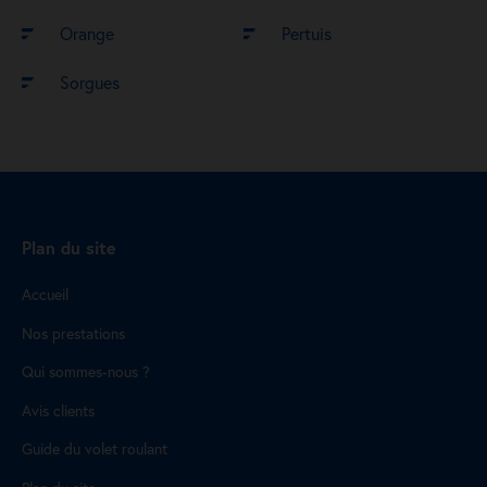
Orange
Pertuis
Sorgues
Plan du site
Accueil
Nos prestations
Qui sommes-nous ?
Avis clients
Guide du volet roulant