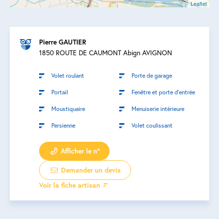
Leaflet
Pierre GAUTIER
1850 ROUTE DE CAUMONT Abign AVIGNON
Volet roulant
Porte de garage
Portail
Fenêtre et porte d’entrée
Moustiquaire
Menuiserie intérieure
Persienne
Volet coulissant
Afficher le n°
Demander un devis
Voir la fiche artisan