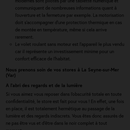
modernes sont pilotés par une tablette numérique et
communiquent de nombreuses informations quant à
l'ouverture et la fermeture par exemple. La motorisation
doit s'accompagner d'une protection thermique en cas
de montée en température, même si cela arrive
rarement.
Le volet roulant sans moteur est l'appareil le plus vendu
car il représente un investissement minime pour un
confort efficace de l'habitat.
Nous prenons soin de vos stores à La Seyne-sur-Mer
(Var)
A l'abri des regards et de la lumière
Si vous aimez vous reposer dans l'obscurité totale en toute
confidentialité, le store est fait pour vous ! En effet, une fois
en place, il est totalement hermétique au passage de la
lumière et des regards indiscrets. Vous êtes donc assurés de
ne pas être vus et d’être dans le noir complet à tout