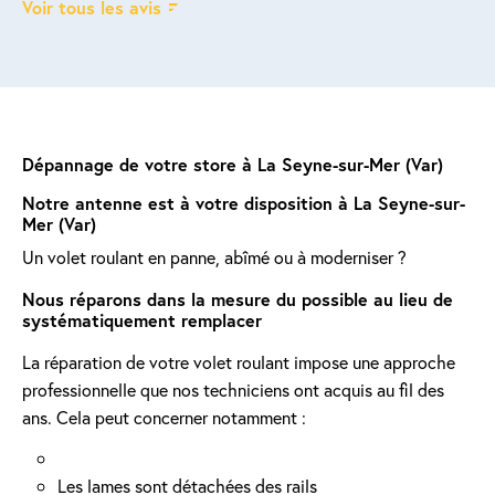
Voir tous les avis
Dépannage de votre store à La Seyne-sur-Mer (Var)
Notre antenne est à votre disposition à La Seyne-sur-
Mer (Var)
Un volet roulant en panne, abîmé ou à moderniser ?
Nous réparons dans la mesure du possible au lieu de
systématiquement remplacer
La réparation de votre volet roulant impose une approche
professionnelle que nos techniciens ont acquis au fil des
ans. Cela peut concerner notamment :
Les lames sont détachées des rails