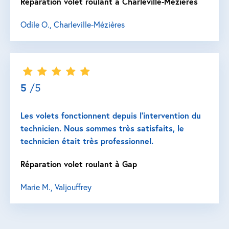
Réparation volet roulant à Charleville-Mézières
Odile O., Charleville-Mézières
5
/5
Les volets fonctionnent depuis l’intervention du
technicien. Nous sommes très satisfaits, le
technicien était très professionnel.
Réparation volet roulant à Gap
Marie M., Valjouffrey