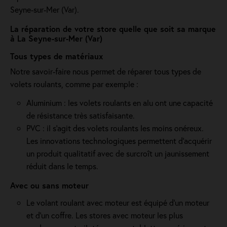
Seyne-sur-Mer (Var).
La réparation de votre store quelle que soit sa marque
à La Seyne-sur-Mer (Var)
Tous types de matériaux
Notre savoir-faire nous permet de réparer tous types de
volets roulants, comme par exemple :
Aluminium : les volets roulants en alu ont une capacité
de résistance très satisfaisante.
PVC : il s'agit des volets roulants les moins onéreux.
Les innovations technologiques permettent d'acquérir
un produit qualitatif avec de surcroît un jaunissement
réduit dans le temps.
Avec ou sans moteur
Le volant roulant avec moteur est équipé d’un moteur
et d’un coffre. Les stores avec moteur les plus