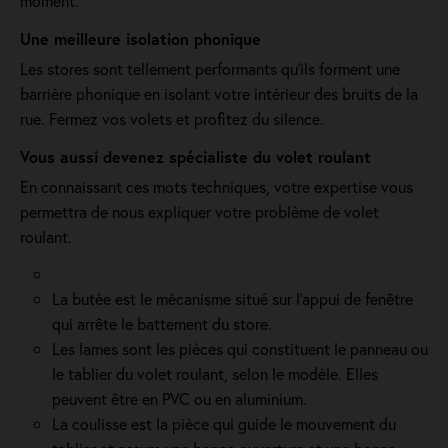
moment.
Une meilleure isolation phonique
Les stores sont tellement performants qu’ils forment une
barrière phonique en isolant votre intérieur des bruits de la
rue. Fermez vos volets et profitez du silence.
Vous aussi devenez spécialiste du volet roulant
En connaissant ces mots techniques, votre expertise vous
permettra de nous expliquer votre problème de volet
roulant.
La butée est le mécanisme situé sur l’appui de fenêtre
qui arrête le battement du store.
Les lames sont les pièces qui constituent le panneau ou
le tablier du volet roulant, selon le modèle. Elles
peuvent être en PVC ou en aluminium.
La coulisse est la pièce qui guide le mouvement du