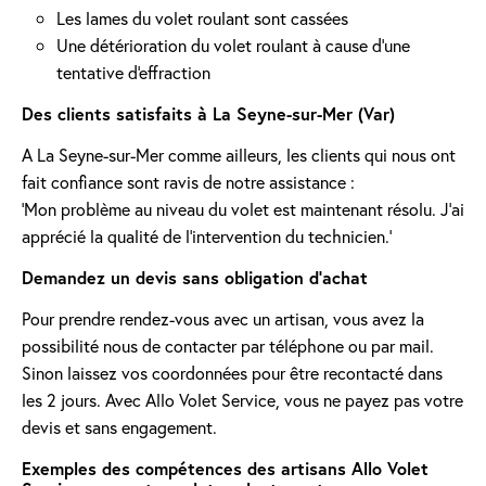
Les lames du volet roulant sont cassées
Une détérioration du volet roulant à cause d'une
tentative d'effraction
Des clients satisfaits à La Seyne-sur-Mer (Var)
A La Seyne-sur-Mer comme ailleurs, les clients qui nous ont
fait confiance sont ravis de notre assistance :
'Mon problème au niveau du volet est maintenant résolu. J’ai
apprécié la qualité de l’intervention du technicien.'
Demandez un devis sans obligation d'achat
Pour prendre rendez-vous avec un artisan, vous avez la
possibilité nous de contacter par téléphone ou par mail.
Sinon laissez vos coordonnées pour être recontacté dans
les 2 jours. Avec Allo Volet Service, vous ne payez pas votre
devis et sans engagement.
Exemples des compétences des artisans Allo Volet