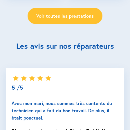
Voir toutes les prestations
Les avis sur nos réparateurs
5
/5
Avec mon mari, nous sommes très contents du
technicien qui a fait du bon travail. De plus, il
était ponctuel.