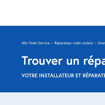
Allo Volet Service
Réparateur volet roulant
Gran
Trouver un rép
VOTRE INSTALLATEUR ET RÉPARA