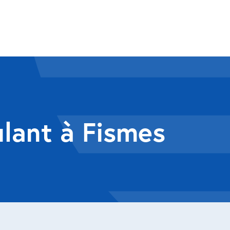
ulant à Fismes