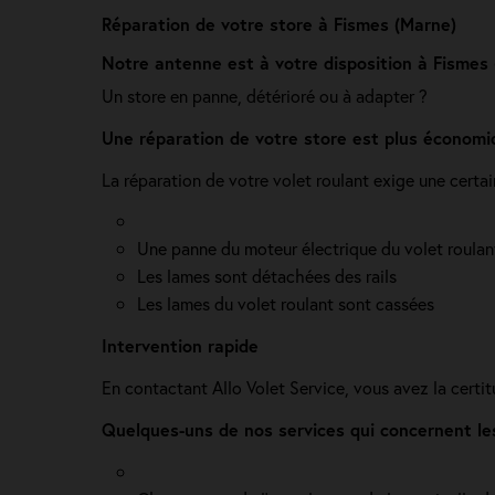
Réparation de votre store à Fismes (Marne)
Notre antenne est à votre disposition à Fismes
Un store en panne, détérioré ou à adapter ?
Une réparation de votre store est plus économi
La réparation de votre volet roulant exige une certa
Une panne du moteur électrique du volet roulan
Les lames sont détachées des rails
Les lames du volet roulant sont cassées
Intervention rapide
En contactant Allo Volet Service, vous avez la cert
Quelques-uns de nos services qui concernent les