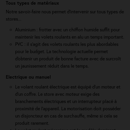
Tous types de matériaux
Notre savoir-faire nous permet d'intervenir sur tous types de
stores...
Aluminium : frotter avec un chiffon humide suffit pour
maintenir les volets roulants en alu un temps important.
PVC : il s'agit des volets roulants les plus abordables
pour le budget. La technologie actuelle permet
d'obtenir un produit de bonne facture avec de surcroît
un jaunissement réduit dans le temps.
Electrique ou manuel
Le volant roulant électrique est équipé d’un moteur et
d’un coffre. Le store avec moteur exige des
branchements électriques et un interrupteur placé à
proximité de l'appareil. La motorisation doit posséder
un disjoncteur en cas de surchauffe, même si cela se
produit rarement.