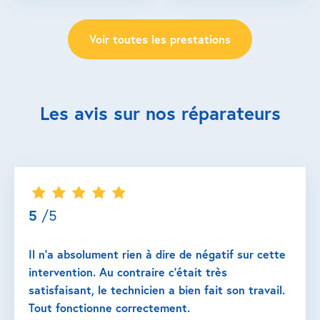
Voir toutes les prestations
Les avis sur nos réparateurs
5
/5
Il n’a absolument rien à dire de négatif sur cette
intervention. Au contraire c’était très
satisfaisant, le technicien a bien fait son travail.
Tout fonctionne correctement.