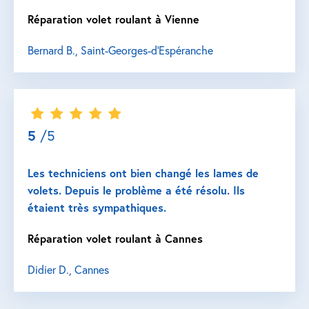
Réparation volet roulant à Vienne
Bernard B., Saint-Georges-d'Espéranche
5
/5
Les techniciens ont bien changé les lames de
volets. Depuis le problème a été résolu. Ils
étaient très sympathiques.
Réparation volet roulant à Cannes
Didier D., Cannes