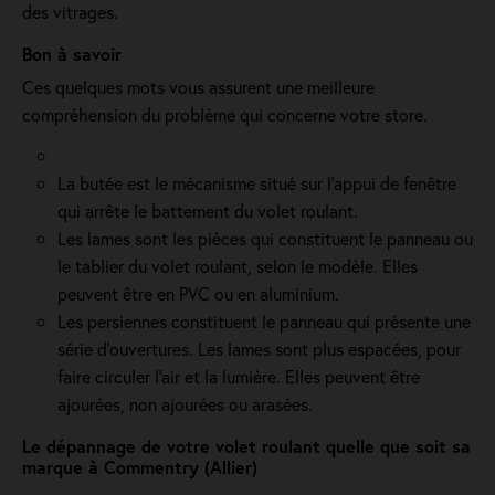
des vitrages.
Bon à savoir
Ces quelques mots vous assurent une meilleure
compréhension du problème qui concerne votre store.
La butée est le mécanisme situé sur l’appui de fenêtre
qui arrête le battement du volet roulant.
Les lames sont les pièces qui constituent le panneau ou
le tablier du volet roulant, selon le modèle. Elles
peuvent être en PVC ou en aluminium.
Les persiennes constituent le panneau qui présente une
série d’ouvertures. Les lames sont plus espacées, pour
faire circuler l’air et la lumière. Elles peuvent être
ajourées, non ajourées ou arasées.
Le dépannage de votre volet roulant quelle que soit sa
marque à Commentry (Allier)