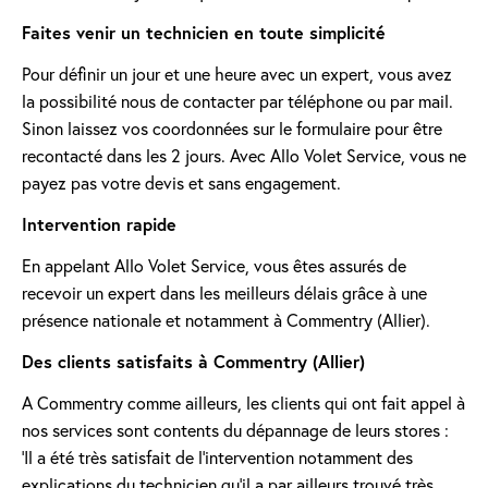
Faites venir un technicien en toute simplicité
Pour définir un jour et une heure avec un expert, vous avez
la possibilité nous de contacter par téléphone ou par mail.
Sinon laissez vos coordonnées sur le formulaire pour être
recontacté dans les 2 jours. Avec Allo Volet Service, vous ne
payez pas votre devis et sans engagement.
Intervention rapide
En appelant Allo Volet Service, vous êtes assurés de
recevoir un expert dans les meilleurs délais grâce à une
présence nationale et notamment à Commentry (Allier).
Des clients satisfaits à Commentry (Allier)
A Commentry comme ailleurs, les clients qui ont fait appel à
nos services sont contents du dépannage de leurs stores :
'Il a été très satisfait de l’intervention notamment des
explications du technicien qu’il a par ailleurs trouvé très