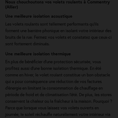
Nous chouchoutons vos volets roulants à Commentry
(Allier)
Une meilleure isolation acoustique
Les volets roulants sont tellement performants qu’ils
forment une barrière phonique en isolant votre intérieur des
bruits de la rue. Fermez vos volets et constatez que ceux-ci
sont fortement diminués.
Une meilleure isolation thermique
En plus de bénéficier d'une protection sécurisée, vous
profitez aussi d'une bonne isolation thermique. En été
comme en hiver, le volet roulant constitue un bon obstacle
qui a pour conséquence une réduction de vos factures
d’énergie en limitant la consommation de chauffage en
période de froid et de climatisation l’été. De plus, les stores
conservent la chaleur ou la fraîcheur à la maison. Pourquoi ?
Parce que lorsque vous laissez vos volets ouverts en
journée, le soleil réchauffe naturellement votre intérieur via