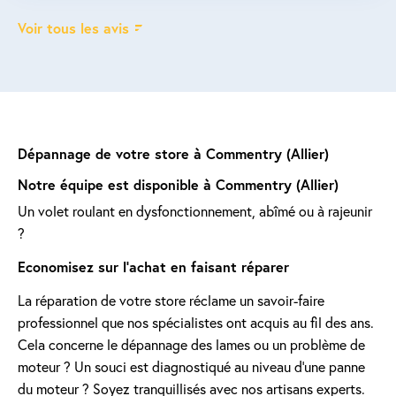
Voir tous les avis
Dépannage de votre store à Commentry (Allier)
Notre équipe est disponible à Commentry (Allier)
Un volet roulant en dysfonctionnement, abîmé ou à rajeunir
?
Economisez sur l'achat en faisant réparer
La réparation de votre store réclame un savoir-faire
professionnel que nos spécialistes ont acquis au fil des ans.
Cela concerne le dépannage des lames ou un problème de
moteur ? Un souci est diagnostiqué au niveau d'une panne
du moteur ? Soyez tranquillisés avec nos artisans experts.