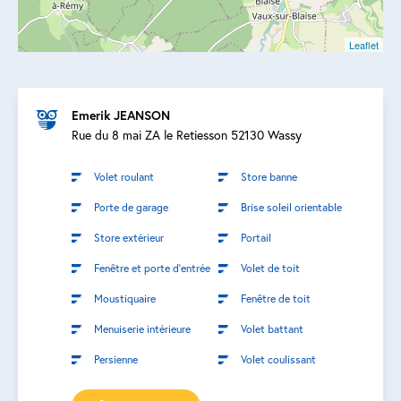
Leaflet
Emerik JEANSON
Rue du 8 mai ZA le Retiesson 52130 Wassy
Volet roulant
Store banne
Porte de garage
Brise soleil orientable
Store extérieur
Portail
Fenêtre et porte d’entrée
Volet de toit
Moustiquaire
Fenêtre de toit
Menuiserie intérieure
Volet battant
Persienne
Volet coulissant