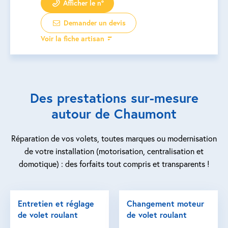
Afficher le n°
Demander un devis
Voir la fiche artisan
Des prestations sur-mesure
autour de Chaumont
Réparation de vos volets, toutes marques ou modernisation
de votre installation (motorisation, centralisation et
domotique) : des forfaits tout compris et transparents !
Entretien et réglage
Changement moteur
de volet roulant
de volet roulant