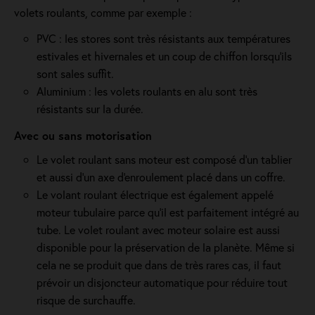
volets roulants, comme par exemple :
PVC : les stores sont très résistants aux températures
estivales et hivernales et un coup de chiffon lorsqu'ils
sont sales suffit.
Aluminium : les volets roulants en alu sont très
résistants sur la durée.
Avec ou sans motorisation
Le volet roulant sans moteur est composé d'un tablier
et aussi d'un axe d'enroulement placé dans un coffre.
Le volant roulant électrique est également appelé
moteur tubulaire parce qu'il est parfaitement intégré au
tube. Le volet roulant avec moteur solaire est aussi
disponible pour la préservation de la planète. Même si
cela ne se produit que dans de très rares cas, il faut
prévoir un disjoncteur automatique pour réduire tout
risque de surchauffe.