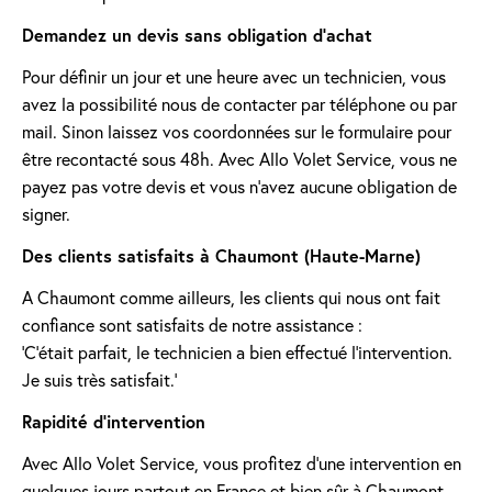
Demandez un devis sans obligation d'achat
Pour définir un jour et une heure avec un technicien, vous
avez la possibilité nous de contacter par téléphone ou par
mail. Sinon laissez vos coordonnées sur le formulaire pour
être recontacté sous 48h. Avec Allo Volet Service, vous ne
payez pas votre devis et vous n'avez aucune obligation de
signer.
Des clients satisfaits à Chaumont (Haute-Marne)
A Chaumont comme ailleurs, les clients qui nous ont fait
confiance sont satisfaits de notre assistance :
'C’était parfait, le technicien a bien effectué l’intervention.
Je suis très satisfait.'
Rapidité d'intervention
Avec Allo Volet Service, vous profitez d'une intervention en
quelques jours partout en France et bien sûr à Chaumont