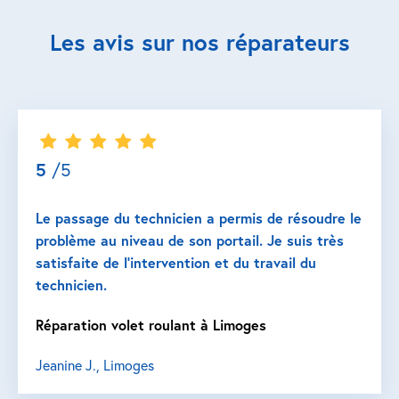
Les avis sur nos réparateurs
5
/5
Le passage du technicien a permis de résoudre le
problème au niveau de son portail. Je suis très
satisfaite de l’intervention et du travail du
technicien.
Réparation volet roulant à Limoges
Jeanine J., Limoges