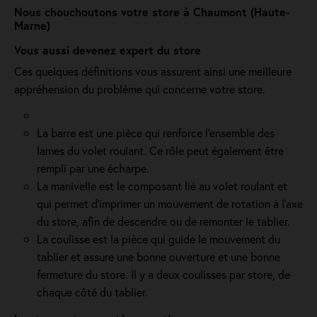
Nous chouchoutons votre store à Chaumont (Haute-
Marne)
Vous aussi devenez expert du store
Ces quelques définitions vous assurent ainsi une meilleure
appréhension du problème qui concerne votre store.
La barre est une pièce qui renforce l’ensemble des
lames du volet roulant. Ce rôle peut également être
rempli par une écharpe.
La manivelle est le composant lié au volet roulant et
qui permet d’imprimer un mouvement de rotation à l’axe
du store, afin de descendre ou de remonter le tablier.
La coulisse est la pièce qui guide le mouvement du
tablier et assure une bonne ouverture et une bonne
fermeture du store. Il y a deux coulisses par store, de
chaque côté du tablier.