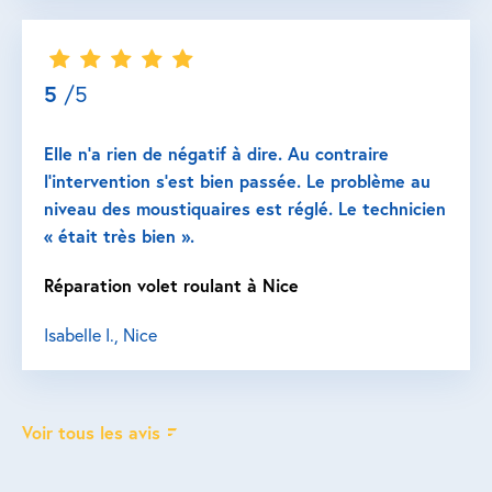
5
/5
Elle n’a rien de négatif à dire. Au contraire
l’intervention s’est bien passée. Le problème au
niveau des moustiquaires est réglé. Le technicien
« était très bien ».
Réparation volet roulant à Nice
Isabelle I., Nice
Voir tous les avis