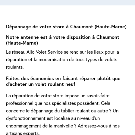
Dépannage de votre store à Chaumont (Haute-Marne)
Notre antenne est à votre disposition à Chaumont
(Haute-Marne)
Le réseau Allo Volet Service se rend sur les lieux pour la
réparation et la modernisation de tous types de volets
roulants.
Faites des économies en faisant réparer plutôt que
d'acheter un volet roulant neuf
La réparation de votre store impose un savoir-faire
professionnel que nos spécialistes possèdent. Cela
concerne le dépannage du tablier roulant ou autre ? Un
dysfonctionnement est localisé au niveau d'un
endommagement de la manivelle ? Adressez-vous à nos
artisans experts.