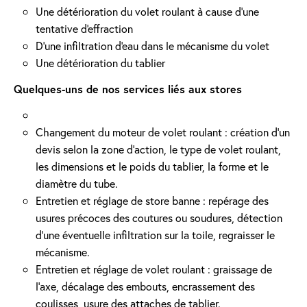
Une détérioration du volet roulant à cause d'une
tentative d'effraction
D'une infiltration d'eau dans le mécanisme du volet
Une détérioration du tablier
Quelques-uns de nos services liés aux stores
Changement du moteur de volet roulant : création d'un
devis selon la zone d’action, le type de volet roulant,
les dimensions et le poids du tablier, la forme et le
diamètre du tube.
Entretien et réglage de store banne : repérage des
usures précoces des coutures ou soudures, détection
d'une éventuelle infiltration sur la toile, regraisser le
mécanisme.
Entretien et réglage de volet roulant : graissage de
l’axe, décalage des embouts, encrassement des
coulisses, usure des attaches de tablier.