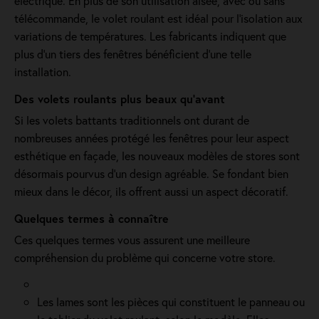
électrique. En plus de son utilisation aisée, avec ou sans
télécommande, le volet roulant est idéal pour l'isolation aux
variations de températures. Les fabricants indiquent que
plus d'un tiers des fenêtres bénéficient d'une telle
installation.
Des volets roulants plus beaux qu'avant
Si les volets battants traditionnels ont durant de
nombreuses années protégé les fenêtres pour leur aspect
esthétique en façade, les nouveaux modèles de stores sont
désormais pourvus d'un design agréable. Se fondant bien
mieux dans le décor, ils offrent aussi un aspect décoratif.
Quelques termes à connaître
Ces quelques termes vous assurent une meilleure
compréhension du problème qui concerne votre store.
Les lames sont les pièces qui constituent le panneau ou