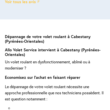
Voir tous les avis
Dépannage de votre volet roulant à Cabestany
(Pyrénées-Orientales)
Allo Volet Service intervient à Cabestany (Pyrénées-
Orientales)
Un volet roulant en dysfonctionnement, abîmé ou à
moderniser ?
Economisez sur l'achat en faisant réparer
Le dépannage de votre volet roulant nécessite une
approche professionnelle que nos techniciens possèdent. Il
est question notamment :