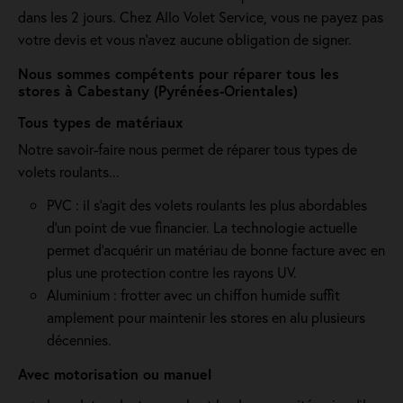
dans les 2 jours. Chez Allo Volet Service, vous ne payez pas
votre devis et vous n'avez aucune obligation de signer.
Nous sommes compétents pour réparer tous les
stores à Cabestany (Pyrénées-Orientales)
Tous types de matériaux
Notre savoir-faire nous permet de réparer tous types de
volets roulants...
PVC : il s'agit des volets roulants les plus abordables
d'un point de vue financier. La technologie actuelle
permet d'acquérir un matériau de bonne facture avec en
plus une protection contre les rayons UV.
Aluminium : frotter avec un chiffon humide suffit
amplement pour maintenir les stores en alu plusieurs
décennies.
Avec motorisation ou manuel