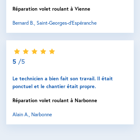
Réparation volet roulant à Vienne
Bernard B., Saint-Georges-d'Espéranche
5
/5
Le technicien a bien fait son travail. Il était
ponctuel et le chantier était propre.
Réparation volet roulant à Narbonne
Alain A., Narbonne