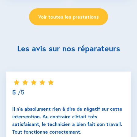
Voir toutes les prestations
Les avis sur nos réparateurs
5
/5
Il n’a absolument rien à dire de négatif sur cette
intervention. Au contraire c’était très
satisfaisant, le technicien a bien fait son travail.
Tout fonctionne correctement.