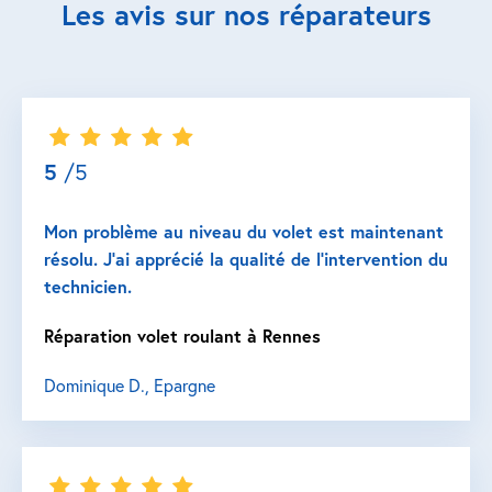
Les avis sur nos réparateurs
5
/5
Mon problème au niveau du volet est maintenant
résolu. J’ai apprécié la qualité de l’intervention du
technicien.
Réparation volet roulant à Rennes
Dominique D., Epargne