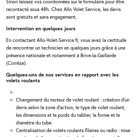
Sinon laissez vos coordonnées sur le formulaire pour être
recontacté sous 48h. Chez Allo Volet Service, les devis
sont gratuits et sans engagement.
Intervention en quelques jours
En contactant Allo-Volet-Service.fr, vous avez la certitude
de rencontrer un technicien en quelques jours grâce à une
présence nationale et notamment à Brive-la-Gaillarde
(Corrèze).
Quelques-uns de nos services en rapport avec les
volets roulants
Changement du moteur de volet roulant : création d'un
devis selon la zone d’action, le type de volet roulant,
les dimensions et le poids du tablier, la forme et le
diamètre du tube.
Centralisation de volets roulants filaires ou radio : mise