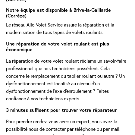
Notre équipe est disponible à Brive-la-Gaillarde
(Corrèze)
Le réseau Allo Volet Service assure la réparation et la
modernisation de tous types de volets roulants.
Une réparation de votre volet roulant est plus
économique
La réparation de votre volet roulant réclame un savoir-faire
professionnel que nos techniciens possèdent. Cela
concerne le remplacement du tablier roulant ou autre ? Un
dysfonctionnement est localisé au niveau d'un
dysfonctionnement de l'axe d'enroulement ? Faites
confiance à nos techniciens experts.
3 minutes suffisent pour trouver votre réparateur
Pour prendre rendez-vous avec un expert, vous avez la
possibilité nous de contacter par téléphone ou par mail.