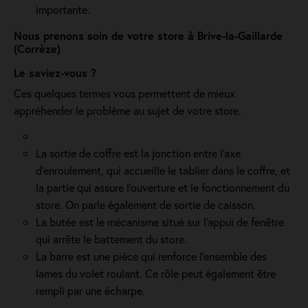
importante.
Nous prenons soin de votre store à Brive-la-Gaillarde
(Corrèze)
Le saviez-vous ?
Ces quelques termes vous permettent de mieux
appréhender le problème au sujet de votre store.
La sortie de coffre est la jonction entre l’axe
d’enroulement, qui accueille le tablier dans le coffre, et
la partie qui assure l’ouverture et le fonctionnement du
store. On parle également de sortie de caisson.
La butée est le mécanisme situé sur l’appui de fenêtre
qui arrête le battement du store.
La barre est une pièce qui renforce l’ensemble des
lames du volet roulant. Ce rôle peut également être
rempli par une écharpe.