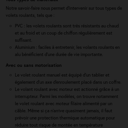
Notre savoir-faire nous permet d'intervenir sur tous types de
volets roulants, tels que :
PVC : les volets roulants sont très résistants au chaud
et au froid et un coup de chiffon régulièrement est
suffisant.
Aluminium : faciles à entretenir, les volants roulants en
alu bénéficient d'une durée de vie importante.
Avec ou sans motorisation
Le volet roulant manuel est équipé d'un tablier et
également d'un axe d'enroulement placé dans un coffre.
Le volant roulant avec moteur est actionné grâce à un
interrupteur. Parmi les modèles, on trouve notamment
le volet roulant avec moteur filaire alimenté par un
câble. Même si ça n'arrive quasiment jamais, il faut
prévoir une protection thermique automatique pour
réduire tout risque de montée en température