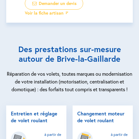
Demander un devis
Voir la fiche artisan
Des prestations sur-mesure
autour de Brive-la-Gaillarde
Réparation de vos volets, toutes marques ou modernisation
de votre installation (motorisation, centralisation et
domotique) : des forfaits tout compris et transparents !
Entretien et réglage
Changement moteur
de volet roulant
de volet roulant
à partir de
à partir de