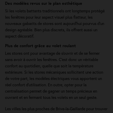
Des modèles revus sur le plan esthétique
Si les volets battants traditionnels ont longtemps protégé
les fenêtres pour leur aspect visuel plus flatteur, les
nouveaux gabarits de stores sont aujourd'hui pourvus d'un
design agréable. Bien plus discrets, ils offrent aussi un
aspect décoratif.
Plus de confort grâce au volet roulant
Les stores ont pour avantage de s'ouvrir et de se fermer
sans avoir à ouvrir les fenêtres. C’est donc un véritable
confort au quotidien, quelle que soit la température
extérieure. Si les stores mécaniques sollicitent une action
de votre part, les modèles électriques vous apportent un
réel confort d'utilisation. En outre, opter pour la
centralisation permet de gagner un temps précieux en
ouvrant et en fermant tous les volets en un seul geste.
Les villes les plus proches de Brive-la-Gaillarde pour trouver