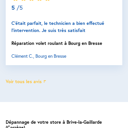
5
/5
C’était parfait, le technicien a bien effectué
l’intervention. Je suis très satisfait
Réparation volet roulant à Bourg en Bresse
Clément C., Bourg en Bresse
Voir tous les avis
Dépannage de votre store à Brive-la-Gaillarde
(Corrèze)