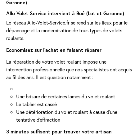
Garonne)
Allo Volet Service intervient à Boé (Lot-et-Garonne)
Le réseau Allo-Volet-Service.fr se rend sur les lieux pour le
dépannage et la modernisation de tous types de volets
roulants.
Economisez sur l'achat en faisant réparer
La réparation de votre volet roulant impose une
intervention professionnelle que nos spécialistes ont acquis
au fil des ans. Il est question notamment :
Une brisure de certaines lames du volet roulant
Le tablier est cassé
Une détérioration du volet roulant à cause d'une
tentative d'effraction
3 minutes suffisent pour trouver votre artisan