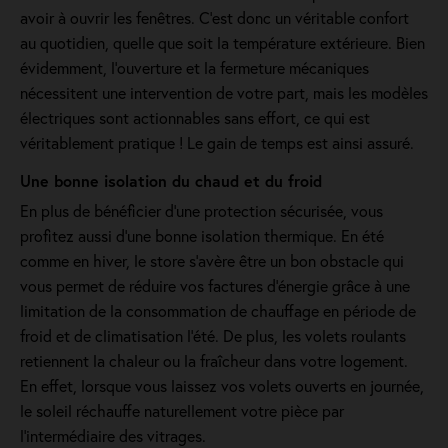
avoir à ouvrir les fenêtres. C’est donc un véritable confort
au quotidien, quelle que soit la température extérieure. Bien
évidemment, l’ouverture et la fermeture mécaniques
nécessitent une intervention de votre part, mais les modèles
électriques sont actionnables sans effort, ce qui est
véritablement pratique ! Le gain de temps est ainsi assuré.
Une bonne isolation du chaud et du froid
En plus de bénéficier d'une protection sécurisée, vous
profitez aussi d'une bonne isolation thermique. En été
comme en hiver, le store s'avère être un bon obstacle qui
vous permet de réduire vos factures d’énergie grâce à une
limitation de la consommation de chauffage en période de
froid et de climatisation l’été. De plus, les volets roulants
retiennent la chaleur ou la fraîcheur dans votre logement.
En effet, lorsque vous laissez vos volets ouverts en journée,
le soleil réchauffe naturellement votre pièce par
l'intermédiaire des vitrages.