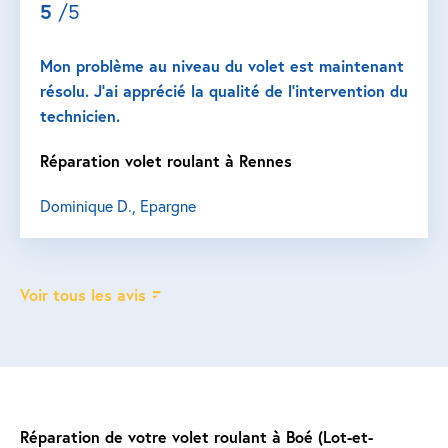
5
/5
Mon problème au niveau du volet est maintenant
résolu. J’ai apprécié la qualité de l’intervention du
technicien.
Réparation volet roulant à Rennes
Dominique D., Epargne
Voir tous les avis
Réparation de votre volet roulant à Boé (Lot-et-