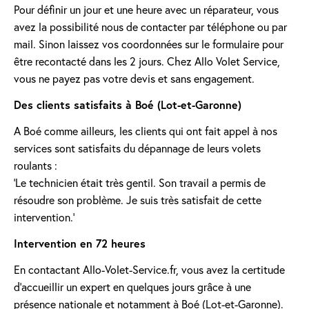
Pour définir un jour et une heure avec un réparateur, vous
avez la possibilité nous de contacter par téléphone ou par
mail. Sinon laissez vos coordonnées sur le formulaire pour
être recontacté dans les 2 jours. Chez Allo Volet Service,
vous ne payez pas votre devis et sans engagement.
Des clients satisfaits à Boé (Lot-et-Garonne)
A Boé comme ailleurs, les clients qui ont fait appel à nos
services sont satisfaits du dépannage de leurs volets
roulants :
'Le technicien était très gentil. Son travail a permis de
résoudre son problème. Je suis très satisfait de cette
intervention.'
Intervention en 72 heures
En contactant Allo-Volet-Service.fr, vous avez la certitude
d'accueillir un expert en quelques jours grâce à une
présence nationale et notamment à Boé (Lot-et-Garonne).