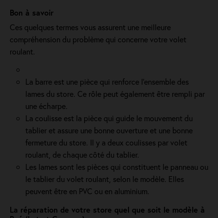
Bon à savoir
Ces quelques termes vous assurent une meilleure
compréhension du problème qui concerne votre volet
roulant.
La barre est une pièce qui renforce l’ensemble des
lames du store. Ce rôle peut également être rempli par
une écharpe.
La coulisse est la pièce qui guide le mouvement du
tablier et assure une bonne ouverture et une bonne
fermeture du store. Il y a deux coulisses par volet
roulant, de chaque côté du tablier.
Les lames sont les pièces qui constituent le panneau ou
le tablier du volet roulant, selon le modèle. Elles
peuvent être en PVC ou en aluminium.
La réparation de votre store quel que soit le modèle à