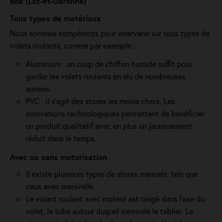
Boé (Lot-et-Garonne)
Tous types de matériaux
Nous sommes compétents pour intervenir sur tous types de
volets roulants, comme par exemple :
Aluminium : un coup de chiffon humide suffit pour
garder les volets roulants en alu de nombreuses
années.
PVC : il s'agit des stores les moins chers. Les
innovations technologiques permettent de bénéficier
un produit qualitatif avec en plus un jaunissement
réduit dans le temps.
Avec ou sans motorisation
Il existe plusieurs types de stores manuels, tels que
ceux avec manivelle.
Le volant roulant avec moteur est rangé dans l’axe du
volet, le tube autour duquel s’enroule le tablier. Le