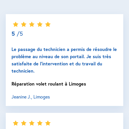
5
/5
Le passage du technicien a permis de résoudre le
problème au niveau de son portail. Je suis très
satisfaite de l’intervention et du travail du
technicien.
Réparation volet roulant à Limoges
Jeanine J., Limoges