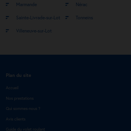
Marmande
Nérac
Sainte-Livrade-sur-Lot
Tonneins
Villeneuve-sur-Lot
Plan du site
Accueil
Nos prestations
Qui sommes-nous ?
Avis clients
Guide du volet roulant