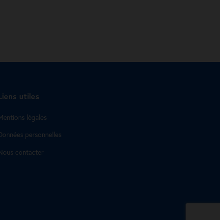
Liens utiles
Mentions légales
Données personnelles
Nous contacter