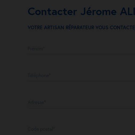
Contacter Jérome AL
VOTRE ARTISAN RÉPARATEUR VOUS CONTACTE
Prénom*
Téléphone*
Adresse*
Code postal*