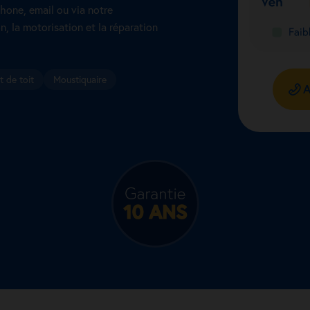
hone, email ou via notre
n, la motorisation et la réparation
t de toit
Moustiquaire
A