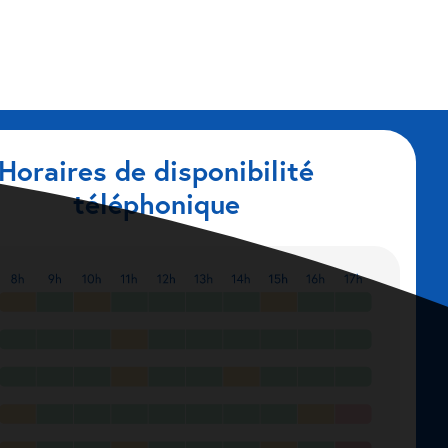
Horaires de disponibilité
téléphonique