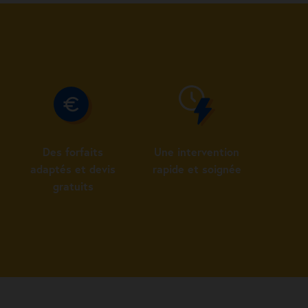
Des forfaits
Une intervention
adaptés et devis
rapide et soignée
gratuits