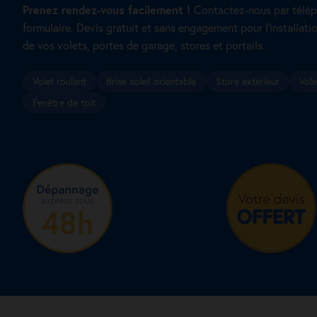
Prenez rendez-vous facilement !
Contactez-nous par télép
formulaire. Devis gratuit et sans engagement pour l’installatio
de vos volets, portes de garage, stores et portails.
Volet roulant
Brise soleil orientable
Store extérieur
Vole
Fenêtre de toit