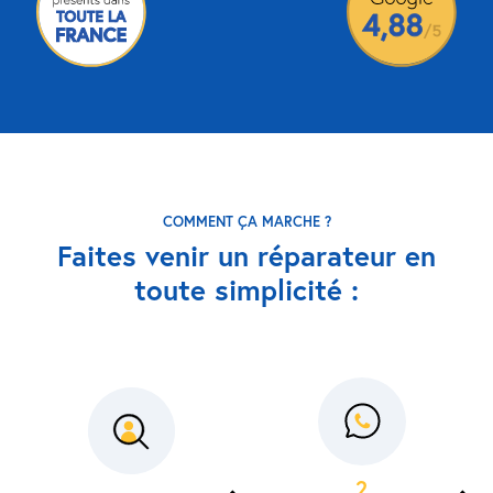
COMMENT ÇA MARCHE ?
Faites venir un réparateur en
toute simplicité :
2