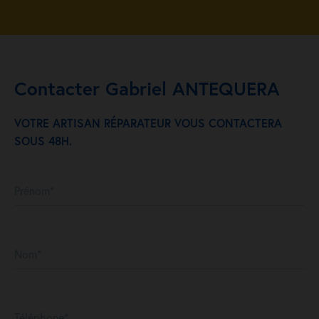
Contacter Gabriel ANTEQUERA
VOTRE ARTISAN RÉPARATEUR VOUS CONTACTERA
SOUS 48H.
Prénom*
Nom*
Téléphone*