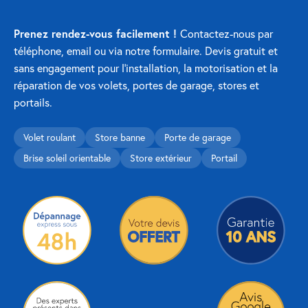
Prenez rendez-vous facilement !
Contactez-nous par
téléphone, email ou via notre formulaire. Devis gratuit et
sans engagement pour l’installation, la motorisation et la
réparation de vos volets, portes de garage, stores et
portails.
Volet roulant
Store banne
Porte de garage
Brise soleil orientable
Store extérieur
Portail