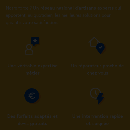
Notre force ?
Un réseau national d’artisans experts
qui
apportent, au quotidien, les meilleures solutions pour
garantir votre satisfaction.
Une véritable expertise
Un réparateur proche de
métier
chez vous
Des forfaits adaptés et
Une intervention rapide
devis gratuits
et soignée