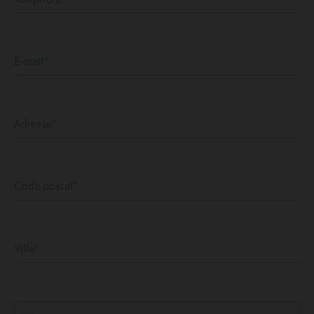
E-mail*
Adresse*
Code postal*
Ville*