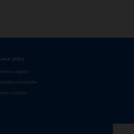
Liens utiles
Mentions légales
Données personnelles
Nous contacter