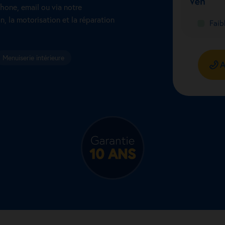
hone, email ou via notre
n, la motorisation et la réparation
Menuiserie intérieure
A