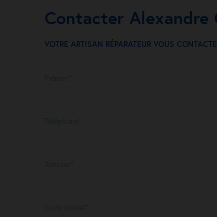
Contacter Alexandr
VOTRE ARTISAN RÉPARATEUR VOUS CONTACTE
Prénom*
Téléphone*
Adresse*
Code postal*