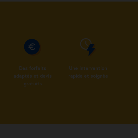
Des forfaits
Une intervention
adaptés et devis
rapide et soignée
gratuits