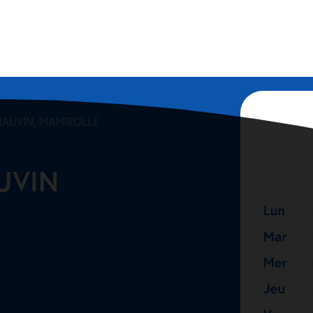
CHAUVIN, MAMIROLLE
UVIN