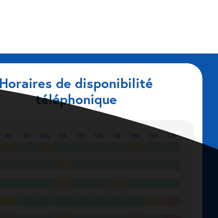
Horaires de disponibilité
téléphonique