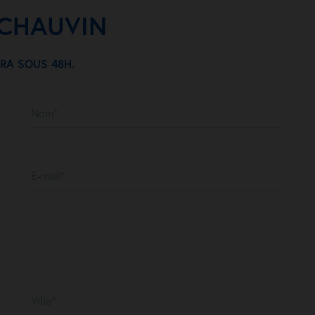
e CHAUVIN
RA SOUS 48H.
Nom*
E-mail*
Ville*