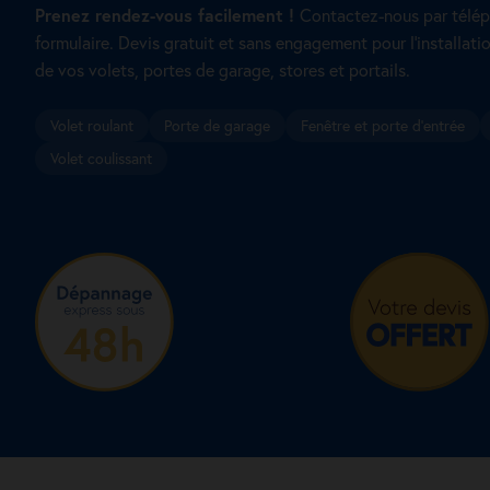
Prenez rendez-vous facilement !
Contactez-nous par télép
formulaire. Devis gratuit et sans engagement pour l’installatio
de vos volets, portes de garage, stores et portails.
Volet roulant
Porte de garage
Fenêtre et porte d’entrée
Volet coulissant