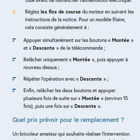
Réglez
les fins de course
du moteur en suivant les
instructions de la notice. Pour un modèle filaire,
cela consiste généralement à :
Appuyer simultanément sur les boutons «
Montée
»
et «
Descente
» de la télécommande ;
Relâcher uniquement «
Montée
», puis appuyer à
nouveau dessus ;
Répéter l’opération avec «
Descente
» ;
Enfin, relâcher les deux boutons et appuyer
plusieurs fois de suite sur «
Montée
» (environ 15
fois), puis une fois sur «
Descente
».
Quel prix prévoir pour le remplacement ?
Un bricoleur amateur qui souhaite réaliser l’intervention