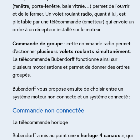
(fenêtre, porte-fenêtre, baie vitrée…) permet de l’ouvrir
et de le fermer. Un volet roulant radio, quant à lui, est
pilotable par une télécommande (émetteur) qui envoie un
ordre à un récepteur installé sur le moteur.
Commande de groupe
: cette commande radio permet
d’actionner
plusieurs volets roulants simultanément
.
La télécommande Bubendorff fonctionne ainsi sur
plusieurs motorisations et permet de donner des ordres
groupés.
Bubendorff vous propose ensuite de choisir entre un
système moteur non connecté et un système connecté :
Commande non connectée
La télécommande horloge
Bubendorff a mis au point une «
horloge 4 canaux
», qui