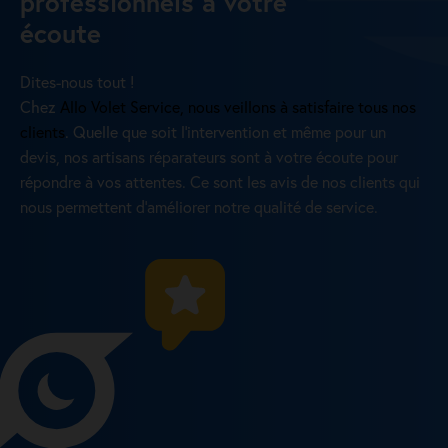
professionnels à votre
écoute
Dites-nous tout !
Chez
Allo Volet Service, nous veillons à satisfaire tous nos
clients
. Quelle que soit l’intervention et même pour un
devis, nos artisans réparateurs sont à votre écoute pour
répondre à vos attentes. Ce sont les avis de nos clients qui
nous permettent d’améliorer notre qualité de service.