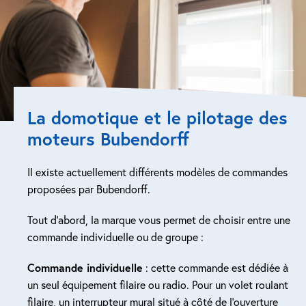
La domotique et le pilotage des
moteurs Bubendorff
Il existe actuellement différents modèles de commandes
proposées par Bubendorff.
Tout d’abord, la marque vous permet de choisir entre une
commande individuelle ou de groupe :
Commande individuelle
: cette commande est dédiée à
un seul équipement filaire ou radio. Pour un volet roulant
filaire, un interrupteur mural situé à côté de l’ouverture