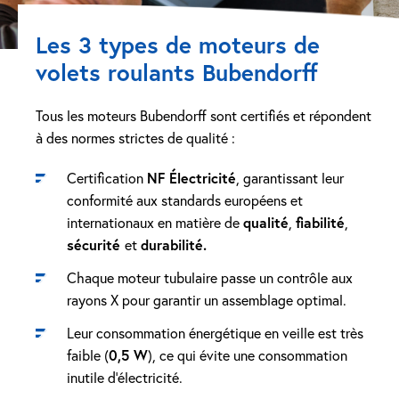
Les 3 types de moteurs de
volets roulants Bubendorff
Tous les moteurs Bubendorff sont certifiés et répondent
à des normes strictes de qualité :
Certification
NF Électricité
, garantissant leur
conformité aux standards européens et
internationaux en matière de
qualité
,
fiabilité
,
sécurité
et
durabilité.
Chaque moteur tubulaire passe un contrôle aux
rayons X pour garantir un assemblage optimal.
Leur consommation énergétique en veille est très
faible (
0,5 W
), ce qui évite une consommation
inutile d’électricité.