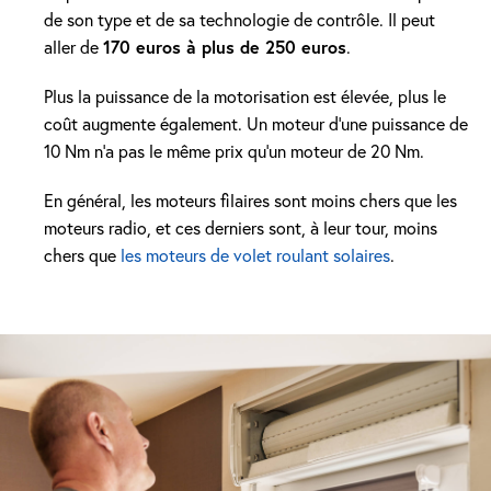
de son type et de sa technologie de contrôle. Il peut
aller de
170 euros à plus de 250 euros
.
Plus la puissance de la motorisation est élevée, plus le
coût augmente également. Un moteur d’une puissance de
10 Nm n’a pas le même prix qu’un moteur de 20 Nm.
En général, les moteurs filaires sont moins chers que les
moteurs radio, et ces derniers sont, à leur tour, moins
chers que
les moteurs de volet roulant solaires
.