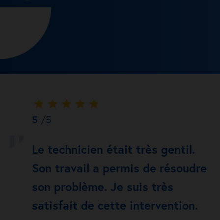
5
/5
Le technicien était très gentil.
Son travail a permis de résoudre
son problème. Je suis très
satisfait de cette intervention.
g