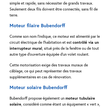
simple et rapide, sans nécessiter de grands travaux.
Seulement deux fils doivent être connectés, sans fil de
terre.
Moteur filaire Bubendorff
Comme son nom l’indique, ce moteur est alimenté par le
circuit électrique de l’habitation et est
contrôlé via un
interrupteur mural
, situé près de la fenêtre ou de tout
autre type d’ouverture équipée d’un volet roulant.
Cette motorisation exige des travaux muraux de
câblage, ce qui peut représenter des travaux
supplémentaires en cas de rénovation.
Moteur solaire Bubendorff
Bubendorff propose également un
moteur tubulaire
solaire
, considéré comme étant un équipement « vert »,