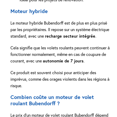
Moteur hybride
Le moteur hybride Bubendorff est de plus en plus prisé
par les propriétaires. Il repose sur un système électrique
standard, avec une
recharge secteur intégrée
.
Cela signifie que les volets roulants peuvent continuer à
fonctionner normalement, même en cas de coupure de
courant, avec une
autonomie de 7 jours
.
Ce produit est souvent choisi pour anticiper des
imprévus, comme des orages violents dans les régions à
risque.
Combien coûte un moteur de volet
roulant Bubendorff ?
Le prix d’un moteur de volet roulant Bubendorff dépend