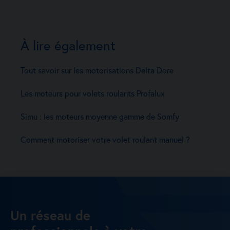
À lire également
Tout savoir sur les motorisations Delta Dore
Les moteurs pour volets roulants Profalux
Simu : les moteurs moyenne gamme de Somfy
Comment motoriser votre volet roulant manuel ?
Un réseau de