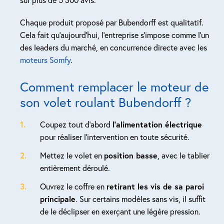
Chaque produit proposé par Bubendorff est qualitatif.
Cela fait qu’aujourd’hui, l’entreprise s’impose comme l’un
des leaders du marché, en concurrence directe avec les
moteurs Somfy
.
Comment remplacer le moteur de
son volet roulant Bubendorff ?
Coupez tout d’abord
l’alimentation électrique
pour réaliser l’intervention en toute sécurité.
Mettez le volet en
position basse
, avec le tablier
entièrement déroulé.
Ouvrez le coffre en
retirant les vis de sa paroi
principale
. Sur certains modèles sans vis, il suffit
de le déclipser en exerçant une légère pression.