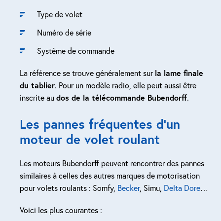
Type de volet
Numéro de série
Système de commande
La référence se trouve généralement sur
la lame finale
du tablier
. Pour un modèle radio, elle peut aussi être
inscrite au
dos de la télécommande Bubendorff
.
Les pannes fréquentes d’un
moteur de volet roulant
Les moteurs Bubendorff peuvent rencontrer des pannes
similaires à celles des autres marques de motorisation
pour volets roulants : Somfy,
Becker
, Simu,
Delta Dore
…
Voici les plus courantes :