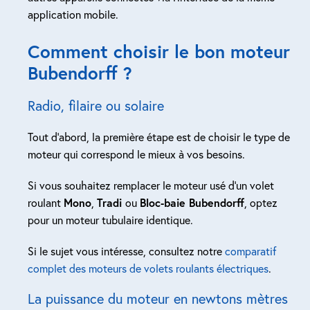
application mobile.
Comment choisir le bon moteur
Bubendorff ?
Radio, filaire ou solaire
Tout d’abord, la première étape est de choisir le type de
moteur qui correspond le mieux à vos besoins.
Si vous souhaitez remplacer le moteur usé d’un volet
roulant
Mono
,
Tradi
ou
Bloc-baie Bubendorff
, optez
pour un moteur tubulaire identique.
Si le sujet vous intéresse, consultez notre
comparatif
complet des moteurs de volets roulants électriques
.
La puissance du moteur en newtons mètres