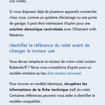
vos volets.
Si vous disposez déjà de plusieurs appareils connectés
chez vous, comme un système d’éclairage ou une porte
de garage, il peut être intéressant d’opter pour une
solution domotique centralisée
avec l’iDiamant with
Netatmo.
Identifier la référence du volet avant de
changer le moteur usé
Vous devez remplacer le moteur de votre volet roulant
Bubendorff ? Nous vous conseillons d’opter pour un
modèle similaire au lieu
d’un moteur universel
.
Pour trouver un modèle identique,
récupérez les
informations de la fiche technique
(ref) du volet.
Certaines références peuvent vous aider à identifier le
modèle compatible :