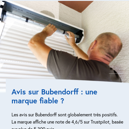
Avis sur Bubendorff : une
marque fiable ?
Les avis sur Bubendorff sont globalement très positifs.
La marque affiche une note de 4,6/5 sur Trustpilot, basée
sur plus de 5 300 avis.