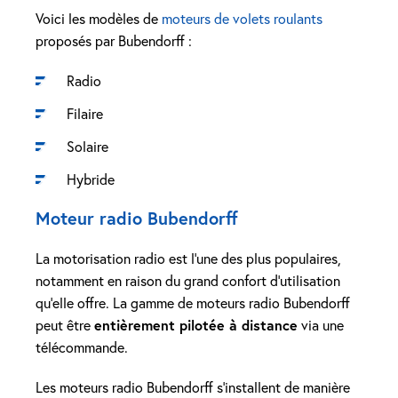
Voici les modèles de
moteurs de volets roulants
proposés par Bubendorff :
Radio
Filaire
Solaire
Hybride
Moteur radio Bubendorff
La motorisation radio est l’une des plus populaires,
notamment en raison du grand confort d’utilisation
qu’elle offre. La gamme de moteurs radio Bubendorff
peut être
entièrement pilotée à distance
via une
télécommande.
Les moteurs radio Bubendorff s’installent de manière