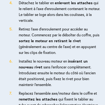
Détachez le tablier en
enlevant les attaches
qui
le relient à l’axe d’enroulement contenant le moteur.
Le tablier se loge alors dans les coulisses, à la
verticale.
Retirez l’axe d’enroulement pour accéder au
moteur. Commencez par le déboîter du coffre, puis
sortez le moteur en retirant le rivet
(généralement au centre de l’axe) et en appuyant
sur les clips de fixation.
Installez le nouveau moteur en
insérant un
nouveau rivet
sans l’enfoncer complètement.
Introduisez ensuite le moteur du côté où l’ancien
était positionné, puis fixez le rivet pour bien
maintenir l’ensemble.
Replacez l’ensemble axe/moteur dans le coffre et
remettez les attaches
qui fixent le tablier au
tube avant de rebrancher l’alimentation électrique.