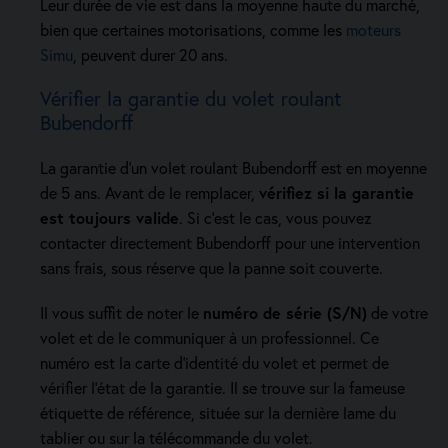
Leur durée de vie est dans la moyenne haute du marché,
bien que certaines motorisations, comme les
moteurs
Simu
, peuvent durer 20 ans.
Vérifier la garantie du volet roulant
Bubendorff
La garantie d’un volet roulant Bubendorff est en moyenne
de 5 ans. Avant de le remplacer,
vérifiez si la garantie
est toujours valide
. Si c’est le cas, vous pouvez
contacter directement Bubendorff pour une intervention
sans frais, sous réserve que la panne soit couverte.
Il vous suffit de noter le
numéro de série (S/N)
de votre
volet et de le communiquer à un professionnel. Ce
numéro est la carte d’identité du volet et permet de
vérifier l’état de la garantie. Il se trouve sur la fameuse
étiquette de référence, située sur la dernière lame du
tablier ou sur la télécommande du volet.