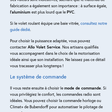
fabrication a également son importance : à surface égale,
l’aluminium
est plus lourd que le
PVC
.
Si le volet roulant équipe une baie vitrée,
consultez notre
guide dédié
.
Pour choisir la puissance adaptée, vous pouvez
contacter
Allo Volet Service
. Nos artisans qualifiés
vous accompagnent dans le choix de la motorisation
idéale ainsi que son installation. Ne laissez pas ce détail
vous tracasser plus longtemps !
Le système de commande
Il vous reste ensuite à choisir le
mode de commande
. Si
vous privilégiez le confort, les commandes radio sont
idéales. Vous pouvez choisir la commande horloge ou
Climat+ de Bubendorff pour automatiser le pilotage de