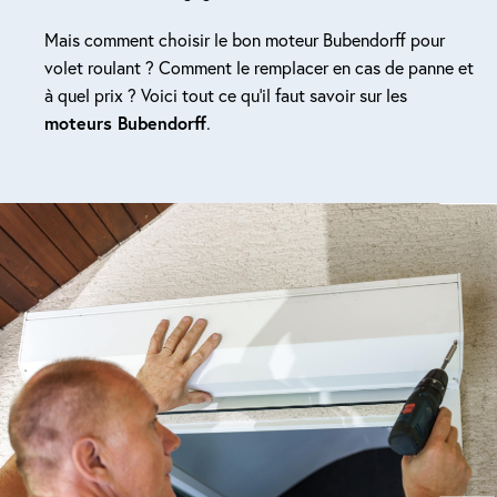
Mais comment choisir le bon moteur Bubendorff pour
volet roulant ? Comment le remplacer en cas de panne et
à quel prix ? Voici tout ce qu’il faut savoir sur les
moteurs Bubendorff
.