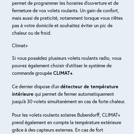
permet de programmer les horaires d’ouverture et de
fermeture de vos volets roulants. Un gain de confort,
mais aussi de praticité, notamment lorsque vous n’êtes
pas à votre domicile et souhaitez éviter un pic de
chaleur ou de froid.
Climat+
Si vous possédez plusieurs volets roulants radio, vous
pouvez également choisir d’utiliser le système de
commande groupée
CLIMAT+
.
Ce dernier dispose d’un
détecteur de température
intérieure
qui permet de fermer automatiquement
jusqu’à 30 volets simultanément en cas de forte chaleur.
Pour les volets roulants solaires Bubendorff, CLIMAT+
prend également en compte la température extérieure
grâce à des capteurs externes. En cas de fort