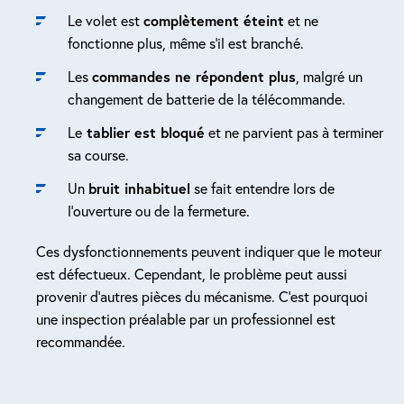
Le volet est
complètement éteint
et ne
fonctionne plus, même s’il est branché.
Les
commandes ne répondent plus
, malgré un
changement de batterie de la télécommande.
Le
tablier est bloqué
et ne parvient pas à terminer
sa course.
Un
bruit inhabituel
se fait entendre lors de
l’ouverture ou de la fermeture.
Ces dysfonctionnements peuvent indiquer que le moteur
est défectueux. Cependant, le problème peut aussi
provenir d’autres pièces du mécanisme. C’est pourquoi
une inspection préalable par un professionnel est
recommandée.