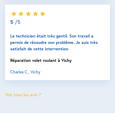
5
/5
Le technicien était très gentil. Son travail a
permis de résoudre son problème. Je suis très
satisfait de cette intervention.
Réparation volet roulant à Vichy
Charles C., Vichy
Voir tous les avis