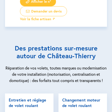
Afficher le n°
Demander un devis
Voir la fiche artisan
Des prestations sur-mesure
autour de Château-Thierry
Réparation de vos volets, toutes marques ou modernisation
de votre installation (motorisation, centralisation et
domotique) : des forfaits tout compris et transparents !
Entretien et réglage
Changement moteur
de volet roulant
de volet roulant