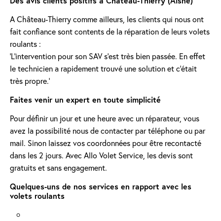
Des avis clients positifs à Château-Thierry (Aisne)
A Château-Thierry comme ailleurs, les clients qui nous ont
fait confiance sont contents de la réparation de leurs volets
roulants :
'L’intervention pour son SAV s’est très bien passée. En effet
le technicien a rapidement trouvé une solution et c’était
très propre.'
Faites venir un expert en toute simplicité
Pour définir un jour et une heure avec un réparateur, vous
avez la possibilité nous de contacter par téléphone ou par
mail. Sinon laissez vos coordonnées pour être recontacté
dans les 2 jours. Avec Allo Volet Service, les devis sont
gratuits et sans engagement.
Quelques-uns de nos services en rapport avec les
volets roulants