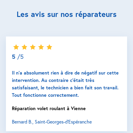
Les avis sur nos réparateurs
5
/5
Il n’a absolument rien à dire de négatif sur cette
intervention. Au contraire c’était très
satisfaisant, le technicien a bien fait son travail.
Tout fonctionne correctement.
Réparation volet roulant à Vienne
Bernard B., Saint-Georges-d'Espéranche