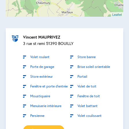
Leaflet
Vincent MAUPRIVEZ
3 rue st remi 51390 BOUILLY
Volet roulant
Store banne
Porte de garage
Brise soleil orientable
Store extérieur
Portail
Fenêtre et porte d’entrée
Volet de toit
Moustiquaire
Fenêtre de toit
Menuiserie intérieure
Volet battant
Persienne
Volet coulissant