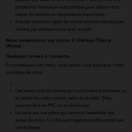
protection thermique automatique pour réduire tout
risque de montée en température importante.
Il existe plusieurs types de volets roulants mécaniques,
comme par exemple ceux avec sangle.
Nous modernisons vos stores à Château-Thierry
(Aisne)
Quelques termes à connaître
En connaissant ces mots, vous saurez nous expliquer votre
problème de store.
Les lames sont les pièces qui constituent le panneau ou
le tablier du volet roulant, selon le modèle. Elles
peuvent être en PVC ou en aluminium.
La barre est une pièce qui renforce l’ensemble des
lames du store. Ce rôle peut également être rempli par
une écharpe.