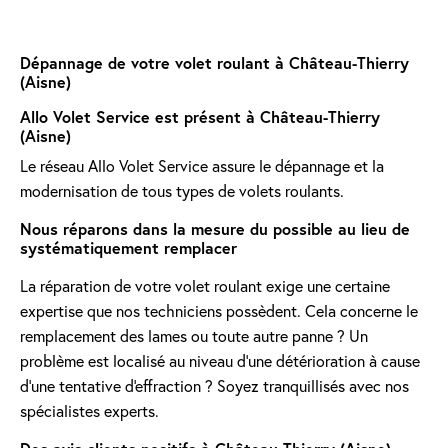
Dépannage de votre volet roulant à Château-Thierry
(Aisne)
Allo Volet Service est présent à Château-Thierry
(Aisne)
Le réseau Allo Volet Service assure le dépannage et la
modernisation de tous types de volets roulants.
Nous réparons dans la mesure du possible au lieu de
systématiquement remplacer
La réparation de votre volet roulant exige une certaine
expertise que nos techniciens possèdent. Cela concerne le
remplacement des lames ou toute autre panne ? Un
problème est localisé au niveau d'une détérioration à cause
d'une tentative d'effraction ? Soyez tranquillisés avec nos
spécialistes experts.