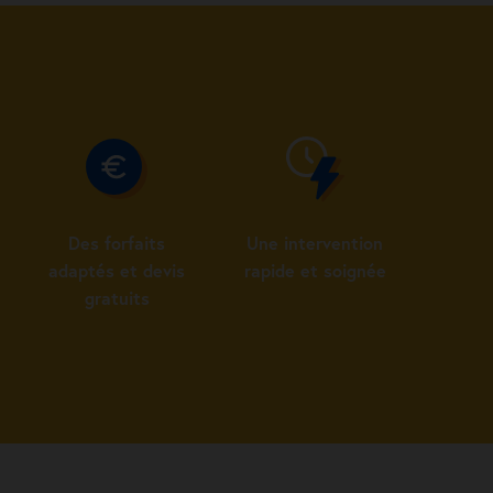
Des forfaits
Une intervention
adaptés et devis
rapide et soignée
gratuits