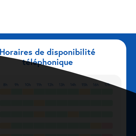
Horaires de disponibilité
téléphonique