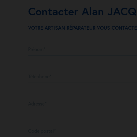
Contacter Alan JAC
VOTRE ARTISAN RÉPARATEUR VOUS CONTACTE
Prénom*
Téléphone*
Adresse*
Code postal*