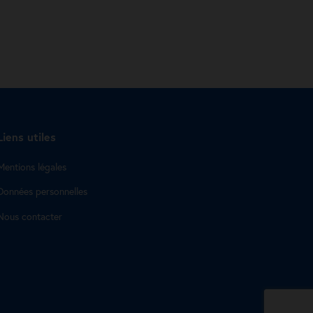
Liens utiles
Mentions légales
Données personnelles
Nous contacter